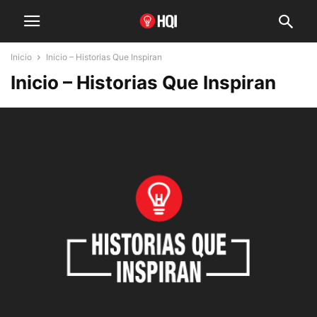
Inicio
Inicio – Historias Que Inspiran
Inicio – Historias Que Inspiran