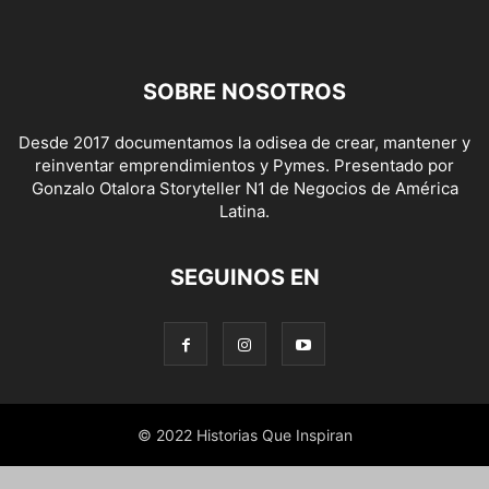
SOBRE NOSOTROS
Desde 2017 documentamos la odisea de crear, mantener y
reinventar emprendimientos y Pymes. Presentado por
Gonzalo Otalora Storyteller N1 de Negocios de América
Latina.
SEGUINOS EN
© 2022 Historias Que Inspiran