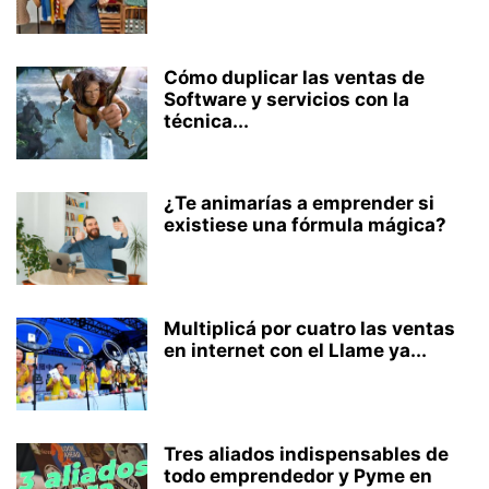
Cómo duplicar las ventas de
Software y servicios con la
técnica...
¿Te animarías a emprender si
existiese una fórmula mágica?
Multiplicá por cuatro las ventas
en internet con el Llame ya...
Tres aliados indispensables de
todo emprendedor y Pyme en