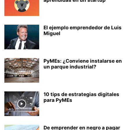
aprendidas en un startup
El ejemplo emprendedor de Luis
Miguel
PyMEs: ¿Conviene instalarse en
un parque industrial?
10 tips de estrategias digitales
para PyMEs
De emprender en negro a pagar