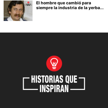
El hombre que cambió para
siempre la industria de la yerba...