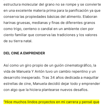
estructura molecular del grano no se rompe y se convierte
en una excelente materia prima para la panificación ya que
conserva las propiedades básicas del alimento. Elaboran
harinas gruesas, medianas y finas de diferentes granos
como trigo, centeno o candial en un ambiente cien por
ciento familiar que conserva las tradiciones y los valores
de su tierra natal.
DEL CINE A EMPRENDER
Así como un giro propio de un guión cinematográfico, la
vida de Manuela Y Antón tuvo un cambio repentino y un
desarrollo inesperado. Tras 34 años dedicada a maquillar
estrellas de cine, Manuela decidió dejar todo y emprender
con algo que la hiciera plantearse nuevos desafíos.
“Hice muchos lindos proyectos en mi carrera y pensé que