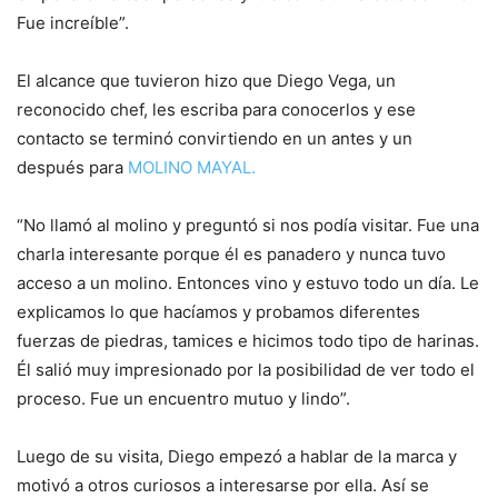
Fue increíble”.
El alcance que tuvieron hizo que Diego Vega, un
reconocido chef, les escriba para conocerlos y ese
contacto se terminó convirtiendo en un antes y un
después para
MOLINO MAYAL.
“No llamó al molino y preguntó si nos podía visitar. Fue una
charla interesante porque él es panadero y nunca tuvo
acceso a un molino. Entonces vino y estuvo todo un día. Le
explicamos lo que hacíamos y probamos diferentes
fuerzas de piedras, tamices e hicimos todo tipo de harinas.
Él salió muy impresionado por la posibilidad de ver todo el
proceso. Fue un encuentro mutuo y lindo”.
Luego de su visita, Diego empezó a hablar de la marca y
motivó a otros curiosos a interesarse por ella. Así se