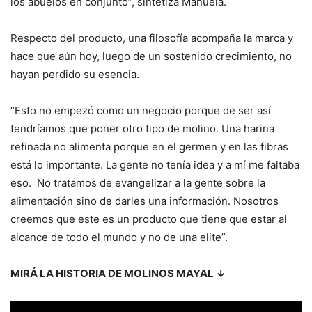
los abuelos en conjunto”, sintetiza Manuela.
Respecto del producto, una filosofía acompaña la marca y
hace que aún hoy, luego de un sostenido crecimiento, no
hayan perdido su esencia.
“Esto no empezó como un negocio porque de ser así
tendríamos que poner otro tipo de molino. Una harina
refinada no alimenta porque en el germen y en las fibras
está lo importante. La gente no tenía idea y a mí me faltaba
eso. No tratamos de evangelizar a la gente sobre la
alimentación sino de darles una información. Nosotros
creemos que este es un producto que tiene que estar al
alcance de todo el mundo y no de una elite”.
MIRÁ LA HISTORIA DE MOLINOS MAYAL ↓