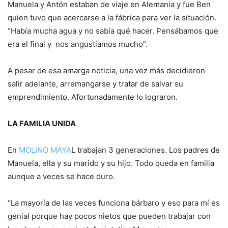
Manuela y Antón estaban de viaje en Alemania y fue Ben
quien tuvo que acercarse a la fábrica para ver la situación.
“Había mucha agua y no sabía qué hacer. Pensábamos que
era el final y nos angustiamos mucho”.
A pesar de esa amarga noticia, una vez más decidieron
salir adelante, arremangarse y tratar de salvar su
emprendimiento. Afortunadamente lo lograron.
LA FAMILIA UNIDA
En
MOLINO MAYA
L trabajan 3 generaciones. Los padres de
Manuela, ella y su marido y su hijo. Todo queda en familia
aunque a veces se hace duro.
“La mayoría de las veces funciona bárbaro y eso para mí es
genial porque hay pocos nietos que pueden trabajar con