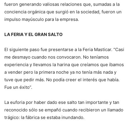
fueron generando valiosas relaciones que, sumadas a la
conciencia orgánica que surgió en la sociedad, fueron un
impulso mayúsculo para la empresa.
LA FERIA Y EL GRAN SALTO
El siguiente paso fue presentarse a la Feria Masticar. “Casi
me desmayo cuando nos convocaron. No teníamos
experiencia y llevamos la harina que creíamos que íbamos
a vender pero la primera noche ya no tenía más nada y
tuve que pedir más. No podía creer el interés que había.
Fue un éxito”.
La euforia por haber dado ese salto tan importante y tan
reconocido sólo se empañó cuando recibieron un llamado
trágico: la fábrica se estaba inundando.