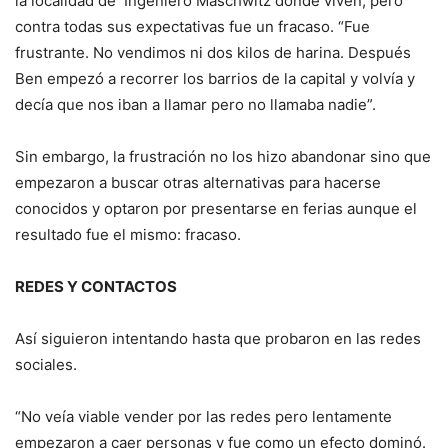
la localidad de Ingeniero Maschwitz donde viven, pero
contra todas sus expectativas fue un fracaso. “Fue
frustrante. No vendimos ni dos kilos de harina. Después
Ben empezó a recorrer los barrios de la capital y volvía y
decía que nos iban a llamar pero no llamaba nadie”.
Sin embargo, la frustración no los hizo abandonar sino que
empezaron a buscar otras alternativas para hacerse
conocidos y optaron por presentarse en ferias aunque el
resultado fue el mismo: fracaso.
REDES Y CONTACTOS
Así siguieron intentando hasta que probaron en las redes
sociales.
“No veía viable vender por las redes pero lentamente
empezaron a caer personas y fue como un efecto dominó.