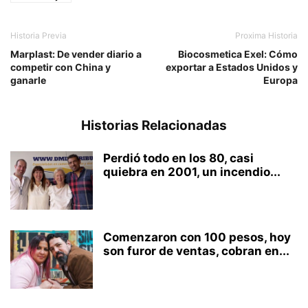
Historia Previa
Proxima Historia
Marplast: De vender diario a
Biocosmetica Exel: Cómo
competir con China y
exportar a Estados Unidos y
ganarle
Europa
Historias Relacionadas
Perdió todo en los 80, casi
quiebra en 2001, un incendio...
Comenzaron con 100 pesos, hoy
son furor de ventas, cobran en...