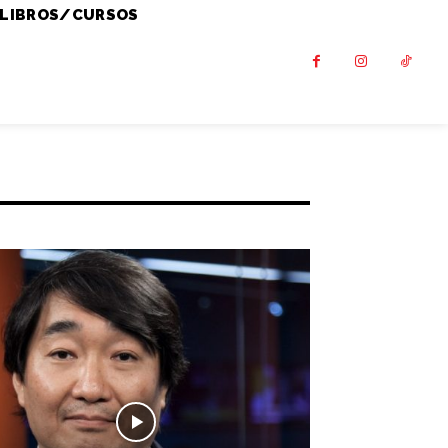
LIBROS/CURSOS