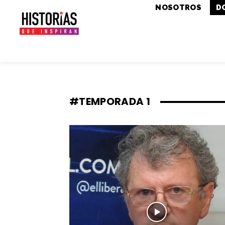
NOSOTROS
D
#TEMPORADA 1