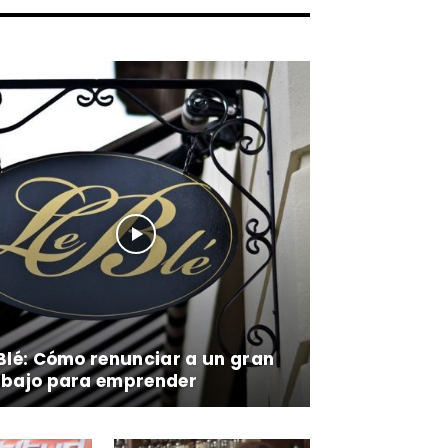
 Blé: Cómo renunciar a un gran
abajo para emprender