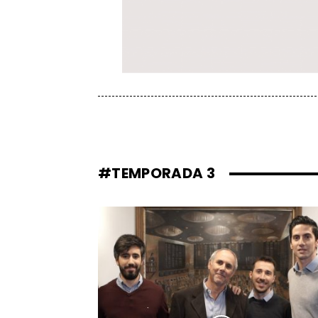
#TEMPORADA 3