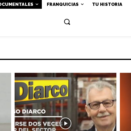
OCUMENTALES
FRANQUICIAS
TU HISTORIA