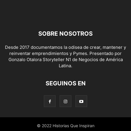
SOBRE NOSOTROS
Desde 2017 documentamos la odisea de crear, mantener y
reinventar emprendimientos y Pymes. Presentado por
Gonzalo Otalora Storyteller N1 de Negocios de América
Latina.
SEGUINOS EN
© 2022 Historias Que Inspiran