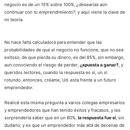
negocio es de un 15% sobre 100%, ¿desearías aún
continuar con tu emprendimiento?;
y aquí viene la clave de
mi teoría.
No hace falta calculadora para entender que las
probabilidades de que el negocio no funcione, que no sea
exitoso, de que pierda su dinero, es del 85%, sin embargo,
aun conociendo el riesgo de perder,
¿apuesta a ganar?,
y
queridos lectores, cuando la respuesta es sí, un sí
rotundo, entonces, créame, Ud. esta frente a un futuro
emprendedor.
Realicé esta misma pregunta a varios colegas empresarios
y emprendedores que han tenido éxitos y fracasos, y les
sorprendería saber que en un 80%,
la respuesta fue sí
, sin
dudarlo; y es que un emprendedor más allá de decenas de