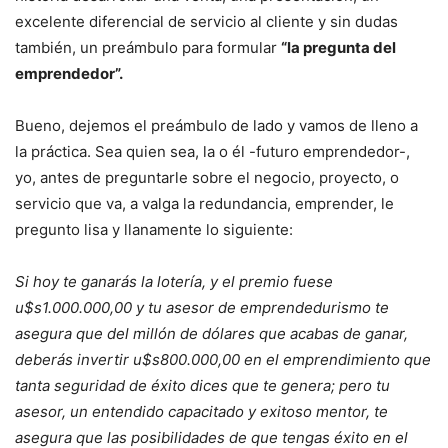
excelente diferencial de servicio al cliente y sin dudas
también, un preámbulo para formular
“la pregunta del
emprendedor”.
Bueno, dejemos el preámbulo de lado y vamos de lleno a
la práctica. Sea quien sea, la o él -futuro emprendedor-,
yo, antes de preguntarle sobre el negocio, proyecto, o
servicio que va, a valga la redundancia, emprender, le
pregunto lisa y llanamente lo siguiente:
Si hoy te ganarás la lotería, y el premio fuese
u$s1.000.000,00 y tu asesor de emprendedurismo te
asegura que del millón de dólares que acabas de ganar,
deberás invertir u$s800.000,00 en el emprendimiento que
tanta seguridad de éxito dices que te genera; pero tu
asesor, un entendido capacitado y exitoso mentor, te
asegura que las posibilidades de que tengas éxito en el