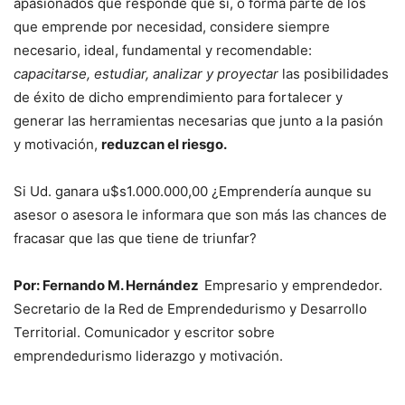
apasionados que responde que sí, o forma parte de los
que emprende por necesidad, considere siempre
necesario, ideal, fundamental y recomendable:
capacitarse, estudiar, analizar y proyectar
las posibilidades
de éxito de dicho emprendimiento para fortalecer y
generar las herramientas necesarias que junto a la pasión
y motivación,
reduzcan el riesgo.
Si Ud. ganara u$s1.000.000,00 ¿Emprendería aunque su
asesor o asesora le informara que son más las chances de
fracasar que las que tiene de triunfar?
Por: Fernando M. Hernández
Empresario y emprendedor.
Secretario de la Red de Emprendedurismo y Desarrollo
Territorial. Comunicador y escritor sobre
emprendedurismo liderazgo y motivación.