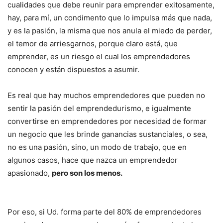
cualidades que debe reunir para emprender exitosamente,
hay, para mí, un condimento que lo impulsa más que nada,
y es la pasión, la misma que nos anula el miedo de perder,
el temor de arriesgarnos, porque claro está, que
emprender, es un riesgo el cual los emprendedores
conocen y están dispuestos a asumir.
Es real que hay muchos emprendedores que pueden no
sentir la pasión del emprendedurismo, e igualmente
convertirse en emprendedores por necesidad de formar
un negocio que les brinde ganancias sustanciales, o sea,
no es una pasión, sino, un modo de trabajo, que en
algunos casos, hace que nazca un emprendedor
apasionado,
pero son los menos.
Por eso, si Ud. forma parte del 80% de emprendedores