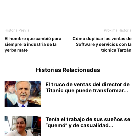
Historia Previa
Proxima Historia
El hombre que cambió para
Cómo duplicar las ventas de
siempre la industria de la
Software y servicios con la
yerba mate
técnica Tarzán
Historias Relacionadas
El truco de ventas del director de
Titanic que puede transformar...
Tenía el trabajo de sus sueños se
“quemó” y de casualidad...