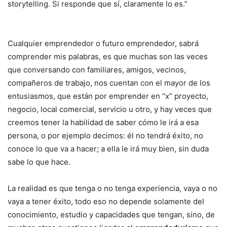
storytelling. Si responde que sí, claramente lo es.”
Cualquier emprendedor o futuro emprendedor, sabrá
comprender mis palabras, es que muchas son las veces
que conversando con familiares, amigos, vecinos,
compañeros de trabajo, nos cuentan con el mayor de los
entusiasmos, que están por emprender en “x” proyecto,
negocio, local comercial, servicio u otro, y hay veces que
creemos tener la habilidad de saber cómo le irá a esa
persona, o por ejemplo decimos: él no tendrá éxito, no
conoce lo que va a hacer; a ella le irá muy bien, sin duda
sabe lo que hace.
La realidad es que tenga o no tenga experiencia, vaya o no
vaya a tener éxito, todo eso no depende solamente del
conocimiento, estudio y capacidades que tengan, sino, de