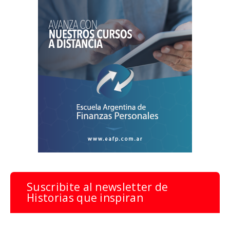
Suscribite al newsletter de
Historias que inspiran