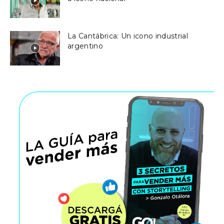
La Cantábrica: Un icono industrial
argentino