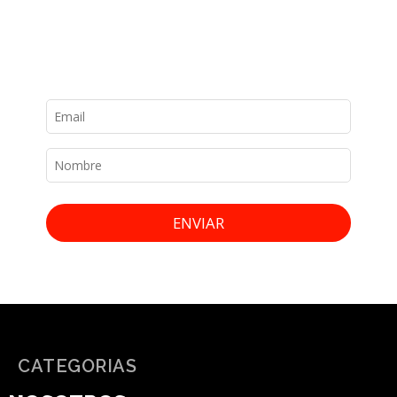
ENVIAR
CATEGORIAS