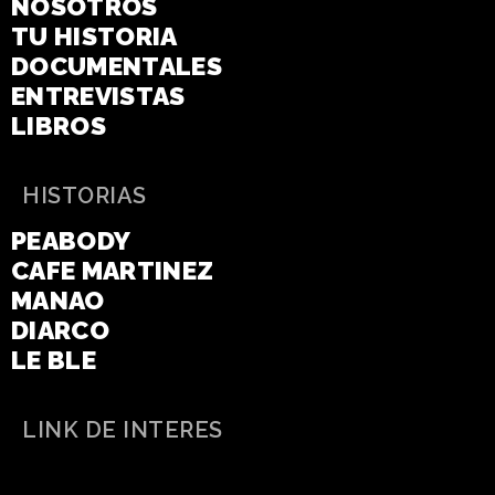
NOSOTROS
TU HISTORIA
DOCUMENTALES
ENTREVISTAS
LIBROS
HISTORIAS
PEABODY
CAFE MARTINEZ
MANAO
DIARCO
LE BLE
LINK DE INTERES