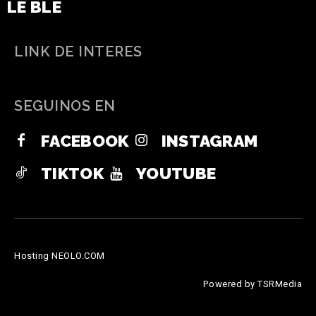
LE BLE
LINK DE INTERES
SEGUINOS EN
FACEBOOK
INSTAGRAM
TIKTOK
YOUTUBE
Hosting NEOLO.COM
Powered by TSRMedia