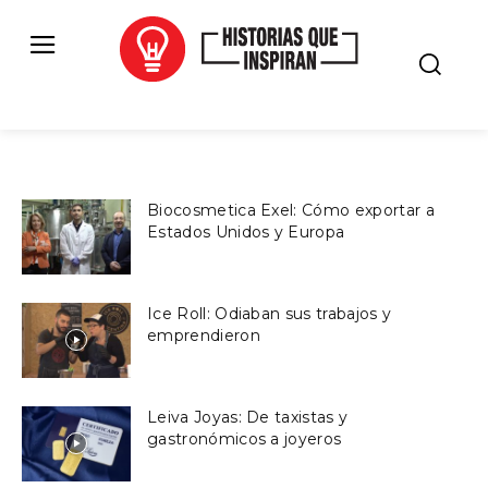
Biocosmetica Exel: Cómo exportar a
Estados Unidos y Europa
Ice Roll: Odiaban sus trabajos y
emprendieron
Leiva Joyas: De taxistas y
gastronómicos a joyeros