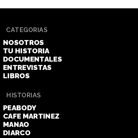
CATEGORIAS
NOSOTROS
TU HISTORIA
DOCUMENTALES
ENTREVISTAS
LIBROS
HISTORIAS
PEABODY
CAFE MARTINEZ
MANAO
DIARCO