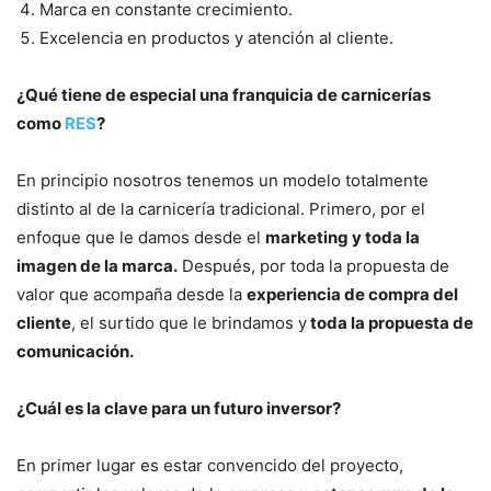
Marca en constante crecimiento.
Excelencia en productos y atención al cliente.
¿Qué tiene de especial una franquicia de carnicerías
como
RES
?
En principio nosotros tenemos un modelo totalmente
distinto al de la carnicería tradicional. Primero, por el
enfoque que le damos desde el
marketing y toda la
imagen de la marca.
Después, por toda la propuesta de
valor que acompaña desde la
experiencia de compra del
cliente
, el surtido que le brindamos y
toda la propuesta de
comunicación.
¿Cuál es la clave para un futuro inversor?
En primer lugar es estar convencido del proyecto,