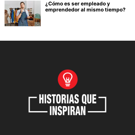
¿Cómo es ser empleado y
emprendedor al mismo tiempo?