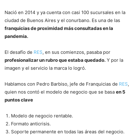
Nació en 2014 y ya cuenta con casi 100 sucursales en la
ciudad de Buenos Aires y el conurbano. Es una de las
franquicias de proximidad más consultadas en la
pandemia.
El desafío de
RES
, en sus comienzos, pasaba por
profesionalizar un rubro que estaba quedado.
Y por la
imagen y el servicio la marca lo logró.
Hablamos con Pedro Barbiso, jefe de Franquicias de
RES
,
quien nos contó el modelo de negocio que se basa
en 5
puntos clave
Modelo de negocio rentable.
Formato anticrisis.
Soporte permanente en todas las áreas del negocio.