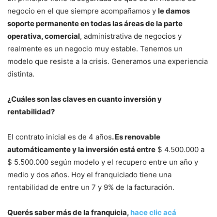
negocio en el que siempre acompañamos y
le damos
soporte permanente en todas las áreas de la parte
operativa, comercial
, administrativa de negocios y
realmente es un negocio muy estable. Tenemos un
modelo que resiste a la crisis. Generamos una experiencia
distinta.
¿Cuáles son las claves en cuanto inversión y
rentabilidad?
El contrato inicial es de 4 años
. Es renovable
automáticamente y la inversión está entre
$ 4.500.000 a
$ 5.500.000 según modelo y el recupero entre un año y
medio y dos años. Hoy el franquiciado tiene una
rentabilidad de entre un 7 y 9% de la facturación.
Querés saber más de la franquicia,
hace clic acá