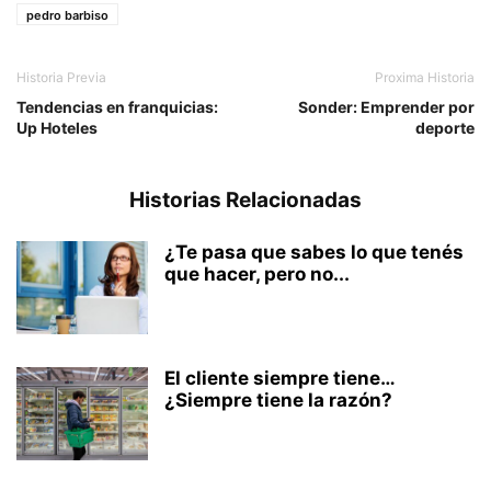
pedro barbiso
Historia Previa
Proxima Historia
Tendencias en franquicias:
Sonder: Emprender por
Up Hoteles
deporte
Historias Relacionadas
¿Te pasa que sabes lo que tenés
que hacer, pero no...
El cliente siempre tiene…
¿Siempre tiene la razón?