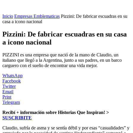
Inicio
Empresas Emblematicas
Pizzini: De fabricar escuadras en su
casa a icono nacional
Pizzini: De fabricar escuadras en su casa
a icono nacional
PIZZINI es una empresa que nació de la mano de Claudio, un
italiano que llegó a la Argentina, junto a sus padres, en un barco
carguero con el sueño de encontrar una vida mejor.
WhatsApp
Facebook
Twitter
Email
Print
Telegram
Recibí + información sobre Historias Que Inspiran! >
SUSCRIBITE
Claudio, sufría de asma y se sentía débil y por esas “casualidades” y