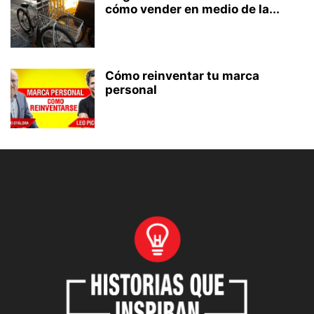
cómo vender en medio de la...
Cómo reinventar tu marca
personal