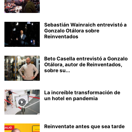
Sebastián Wainraich entrevistó a
Gonzalo Otálora sobre
Reinventados
Beto Casella entrevistó a Gonzalo
Otálora, autor de Reinventados,
sobre su...
La increíble transformación de
un hotel en pandemia
Reinventate antes que sea tarde