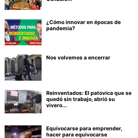
¿Cómo innovar en épocas de
pandemia?
Nos volvemos a encerrar
Reinventados: El patovica que se
quedó sin trabajo, abrió su
vivero...
Equivocarse para emprender,
hacer para equivocarse