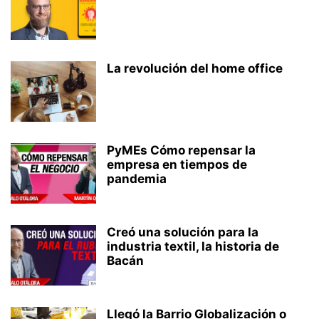
La revolución del home office
PyMEs Cómo repensar la
empresa en tiempos de
pandemia
Creó una solución para la
industria textil, la historia de
Bacán
Llegó la Barrio Globalización o