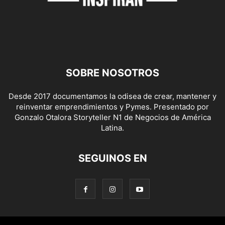
SOBRE NOSOTROS
Desde 2017 documentamos la odisea de crear, mantener y
reinventar emprendimientos y Pymes. Presentado por
Gonzalo Otalora Storyteller N1 de Negocios de América
Latina.
SEGUINOS EN