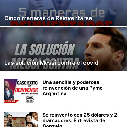
ULTIMO PROGRAMA
VENTAS IMPOSIBLES
Cinco maneras de Reinventarse
Las solución Messi contra el covid
Una sencilla y poderosa
reinvención de una Pyme
Argentina
Se reinventó con 25 dólares y 2
marcadores. Entrevista de
Gonzalo...