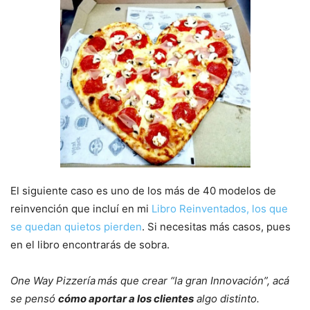
El siguiente caso es uno de los más de 40 modelos de
reinvención que incluí en mi
Libro Reinventados, los que
se quedan quietos pierden
. Si necesitas más casos, pues
en el libro encontrarás de sobra.
One Way Pizzería
más que crear “la gran Innovación”, acá
se pensó
cómo aportar a los clientes
algo distinto.