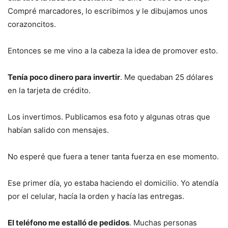
Compré marcadores, lo escribimos y le dibujamos unos
corazoncitos.
Entonces se me vino a la cabeza la idea de promover esto.
Tenía poco dinero para invertir
. Me quedaban 25 dólares
en la tarjeta de crédito.
Los invertimos. Publicamos esa foto y algunas otras que
habían salido con mensajes.
No esperé que fuera a tener tanta fuerza en ese momento.
Ese primer día, yo estaba haciendo el domicilio. Yo atendía
por el celular, hacía la orden y hacía las entregas.
El teléfono me estalló de pedidos
. Muchas personas