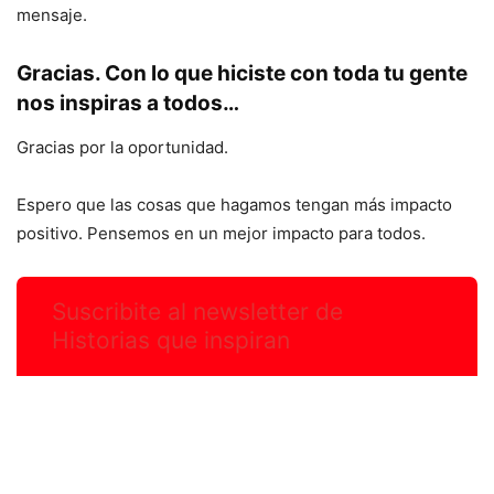
mensaje.
Gracias. Con lo que hiciste con toda tu gente
nos inspiras a todos…
Gracias por la oportunidad.
Espero que las cosas que hagamos tengan más impacto
positivo. Pensemos en un mejor impacto para todos.
Suscribite al newsletter de
Historias que inspiran