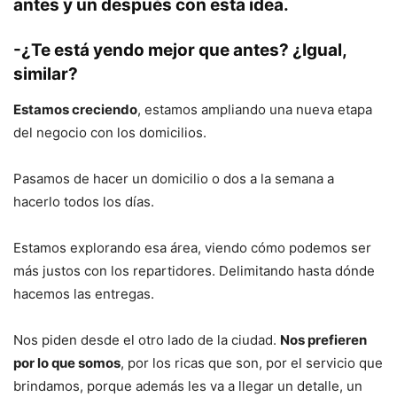
antes y un después con esta idea.
-¿Te está yendo mejor que antes? ¿Igual,
similar?
Estamos creciendo
, estamos ampliando una nueva etapa
del negocio con los domicilios.
Pasamos de hacer un domicilio o dos a la semana a
hacerlo todos los días.
Estamos explorando esa área, viendo cómo podemos ser
más justos con los repartidores. Delimitando hasta dónde
hacemos las entregas.
Nos piden desde el otro lado de la ciudad.
Nos prefieren
por lo que somos
, por los ricas que son, por el servicio que
brindamos, porque además les va a llegar un detalle, un