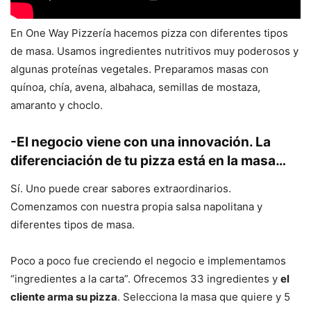
En One Way Pizzería hacemos pizza con diferentes tipos
de masa. Usamos ingredientes nutritivos muy poderosos y
algunas proteínas vegetales. Preparamos masas con
quínoa, chía, avena, albahaca, semillas de mostaza,
amaranto y choclo.
-El negocio viene con una innovación. La
diferenciación de tu pizza está en la masa…
Sí. Uno puede crear sabores extraordinarios.
Comenzamos con nuestra propia salsa napolitana y
diferentes tipos de masa.
Poco a poco fue creciendo el negocio e implementamos
“ingredientes a la carta”. Ofrecemos 33 ingredientes y
el
cliente arma su pizza
. Selecciona la masa que quiere y 5