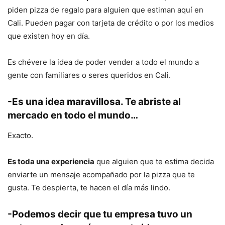
piden pizza de regalo para alguien que estiman aquí en
Cali. Pueden pagar con tarjeta de crédito o por los medios
que existen hoy en día.
Es chévere la idea de poder vender a todo el mundo a
gente con familiares o seres queridos en Cali.
-Es una idea maravillosa. Te abriste al
mercado en todo el mundo…
Exacto.
Es toda una experiencia
que alguien que te estima decida
enviarte un mensaje acompañado por la pizza que te
gusta. Te despierta, te hacen el día más lindo.
-Podemos decir que tu empresa tuvo un