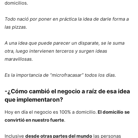
domicilios.
Todo nació por poner en práctica la idea de darle forma a
las pizzas.
A una idea que puede parecer un disparate, se le suma
otra, luego intervienen terceros y surgen ideas
maravillosas.
Es la importancia de “microfracasar” todos los días.
-¿Cómo cambió el negocio a raíz de esa idea
que implementaron?
Hoy en día el negocio es 100% a domicilio.
El domicilio
se
convirtió en nuestro fuerte
.
Inclusive
desde otras partes del mundo
las personas