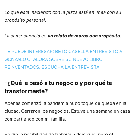
Lo que está haciendo con la pizza está en línea con su
propósito personal.
La consecuencia es
un relato de marca con propósito
.
TE PUEDE INTERESAR: BETO CASELLA ENTREVISTO A
GONZALO OTALORA SOBRE SU NUEVO LIBRO
REINVENTADOS. ESCUCHA LA ENTREVISTA
-¿Qué le pasó a tu negocio y por qué te
transformaste?
Apenas comenzó la pandemia hubo toque de queda en la
ciudad. Cerraron los negocios. Estuve una semana en casa
compartiendo con mi familia.
Se dio la posibilidad de trabajar a domicilio, pero
el