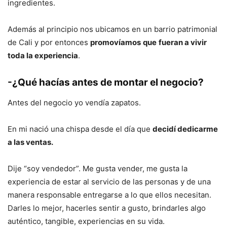
ingredientes.
Además al principio nos ubicamos en un barrio patrimonial
de Cali y por entonces
promovíamos
que
fueran a vivir
toda la experiencia
.
-¿Qué hacías antes de montar el negocio?
Antes del negocio yo vendía zapatos.
En mi nació una chispa desde el día que
decidí dedicarme
a las ventas.
Dije “soy vendedor”. Me gusta vender, me gusta la
experiencia de estar al servicio de las personas y de una
manera responsable entregarse a lo que ellos necesitan.
Darles lo mejor, hacerles sentir a gusto, brindarles algo
auténtico, tangible, experiencias en su vida.