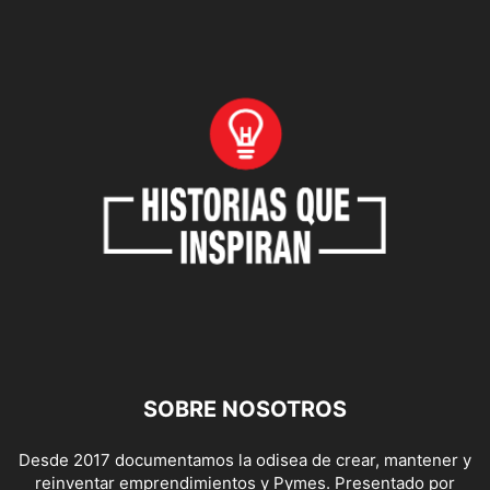
SOBRE NOSOTROS
Desde 2017 documentamos la odisea de crear, mantener y
reinventar emprendimientos y Pymes. Presentado por