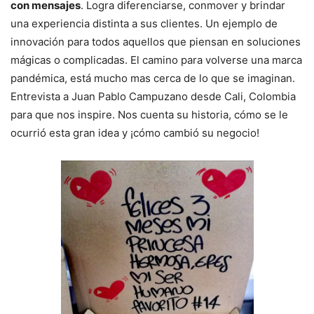
con mensajes
. Logra diferenciarse, conmover y brindar
una experiencia distinta a sus clientes. Un ejemplo de
innovación para todos aquellos que piensan en soluciones
mágicas o complicadas. El camino para volverse una marca
pandémica, está mucho mas cerca de lo que se imaginan.
Entrevista a Juan Pablo Campuzano desde Cali, Colombia
para que nos inspire. Nos cuenta su historia, cómo se le
ocurrió esta gran idea y ¡cómo cambió su negocio!