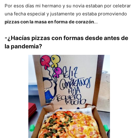
Por esos días mi hermano y su novia estaban por celebrar
una fecha especial y justamente yo estaba promoviendo
pizzas con la masa en forma de corazón
…
-¿Hacías pizzas con formas desde antes de
la pandemia?