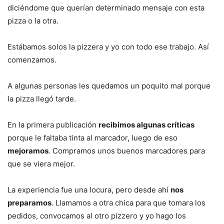
diciéndome que querían determinado mensaje con esta
pizza o la otra.
Estábamos solos la pizzera y yo con todo ese trabajo. Así
comenzamos.
A algunas personas les quedamos un poquito mal porque
la pizza llegó tarde.
En la primera publicación
recibimos algunas críticas
porque le faltaba tinta al marcador, luego de eso
mejoramos
. Compramos unos buenos marcadores para
que se viera mejor.
La experiencia fue una locura, pero desde ahí
nos
preparamos
. Llamamos a otra chica para que tomara los
pedidos, convocamos al otro pizzero y yo hago los