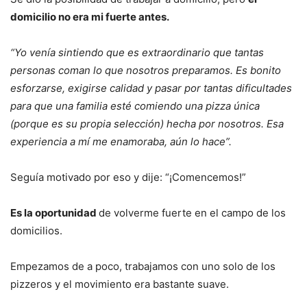
domicilio no era mi fuerte antes.
“Yo venía sintiendo que es extraordinario que tantas
personas coman lo que nosotros preparamos. Es bonito
esforzarse, exigirse calidad y pasar por tantas dificultades
para que una familia esté comiendo una pizza única
(porque es su propia selección) hecha por nosotros.
Esa
experiencia a mí me enamoraba, aún lo hace”.
Seguía motivado por eso y dije: “¡Comencemos!”
Es la oportunidad
de volverme fuerte en el campo de los
domicilios.
Empezamos de a poco, trabajamos con uno solo de los
pizzeros y el movimiento era bastante suave.