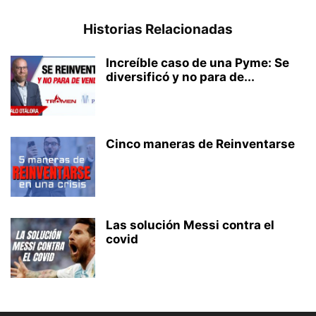
Historias Relacionadas
Increíble caso de una Pyme: Se
diversificó y no para de...
Cinco maneras de Reinventarse
Las solución Messi contra el
covid