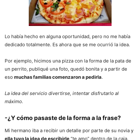
Lo había hecho en alguna oportunidad, pero no me había
dedicado totalmente. Es ahora que se me ocurrió la idea.
Por ejemplo, hicimos una pizza con la forma de la pata de
un perrito, publiqué una foto, quedó bonita y a partir de
eso
muchas familias comenzaron a pedirla
.
La idea del servicio divertirse, intentar disfrutarlo al
máximo.
-¿Y cómo pasaste de la forma a la frase?
Mi hermano iba a recibir un detalle por parte de su novia y
ella tuvo la idea de escribirle
“te amo” dentro de la caja.