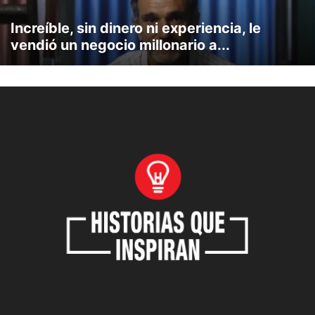
ULTIMO PROGRAMA
VENTAS IMPOSIBLES
Increíble, sin dinero ni experiencia, le
vendió un negocio millonario a...