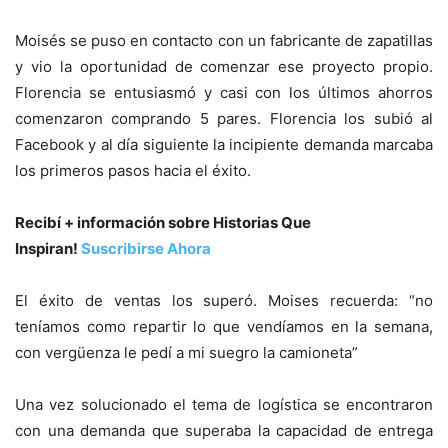
Moisés se puso en contacto con un fabricante de zapatillas
y vio la oportunidad de comenzar ese proyecto propio.
Florencia se entusiasmó y casi con los últimos ahorros
comenzaron comprando 5 pares. Florencia los subió al
Facebook y al día siguiente la incipiente demanda marcaba
los primeros pasos hacia el éxito.
Recibí + información sobre Historias Que
Inspiran!
Suscribirse Ahora
El éxito de ventas los superó. Moises recuerda: “no
teníamos como repartir lo que vendíamos en la semana,
con vergüenza le pedí a mi suegro la camioneta”
Una vez solucionado el tema de logística se encontraron
con una demanda que superaba la capacidad de entrega