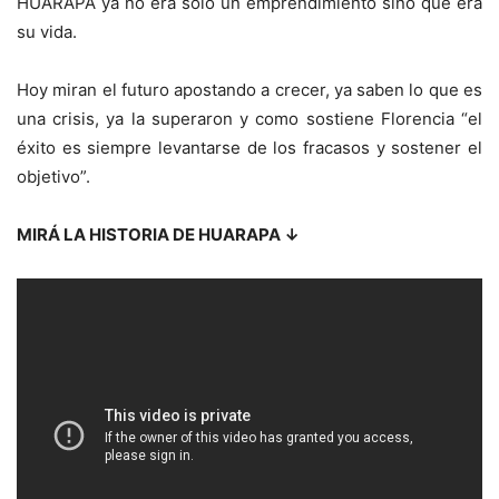
HUARAPA ya no era solo un emprendimiento sino que era
su vida.
Hoy miran el futuro apostando a crecer, ya saben lo que es
una crisis, ya la superaron y como sostiene Florencia “el
éxito es siempre levantarse de los fracasos y sostener el
objetivo”.
MIRÁ LA HISTORIA DE HUARAPA ↓