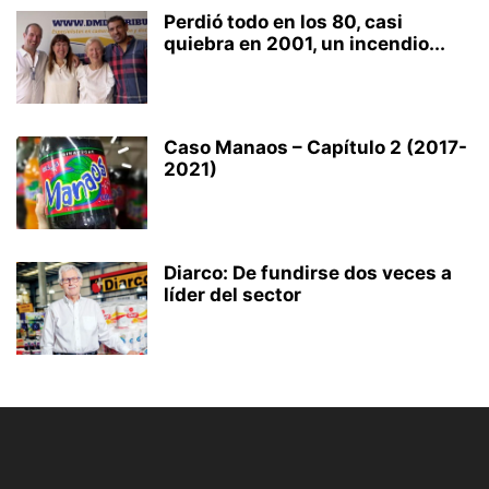
Perdió todo en los 80, casi
quiebra en 2001, un incendio...
Caso Manaos – Capítulo 2 (2017-
2021)
Diarco: De fundirse dos veces a
líder del sector