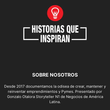
SOBRE NOSOTROS
Desde 2017 documentamos la odisea de crear, mantener y
reinventar emprendimientos y Pymes. Presentado por
Gonzalo Otalora Storyteller N1 de Negocios de América
Latina.