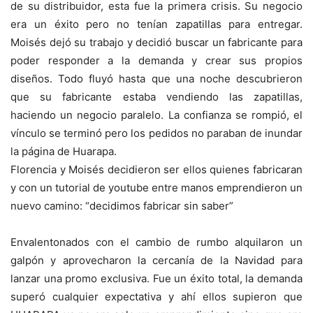
de su distribuidor, esta fue la primera crisis. Su negocio
era un éxito pero no tenían zapatillas para entregar.
Moisés dejó su trabajo y decidió buscar un fabricante para
poder responder a la demanda y crear sus propios
diseños. Todo fluyó hasta que una noche descubrieron
que su fabricante estaba vendiendo las zapatillas,
haciendo un negocio paralelo. La confianza se rompió, el
vínculo se terminó pero los pedidos no paraban de inundar
la página de Huarapa.
Florencia y Moisés decidieron ser ellos quienes fabricaran
y con un tutorial de youtube entre manos emprendieron un
nuevo camino: “decidimos fabricar sin saber”
Envalentonados con el cambio de rumbo alquilaron un
galpón y aprovecharon la cercanía de la Navidad para
lanzar una promo exclusiva. Fue un éxito total, la demanda
superó cualquier expectativa y ahí ellos supieron que