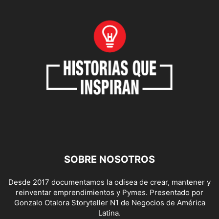
SOBRE NOSOTROS
Desde 2017 documentamos la odisea de crear, mantener y
reinventar emprendimientos y Pymes. Presentado por
Gonzalo Otalora Storyteller N1 de Negocios de América
Latina.