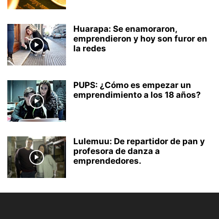
Huarapa: Se enamoraron,
emprendieron y hoy son furor en
la redes
PUPS: ¿Cómo es empezar un
emprendimiento a los 18 años?
Lulemuu: De repartidor de pan y
profesora de danza a
emprendedores.