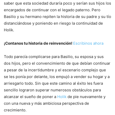
saber que esta sociedad duraría poco y serían sus hijos los
encargados de continuar con el legado paterno. Pero
Basilio y su hermano repiten la historia de su padre y su tío
distanciándose y poniendo en riesgo la continuidad de
Holik.
¡Contanos tu historia de reinvención!
Escribinos ahora
Todo parecía complicarse para Basilio, su esposa y sus
dos hijos, pero el convencimiento de que debían continuar
a pesar de la incertidumbre y el escenario complejo que
se les ponía por delante, los empujó a vender su hogar y a
arriesgarlo todo. Sin que este camino al éxito les fuera
sencillo lograron superar numerosos obstáculos para
alcanzar el sueño de poner a
Holik
de pie nuevamente y
con una nueva y más ambiciosa perspectiva de
crecimiento.