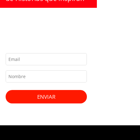
ENVIAR