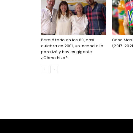
Perdió todo en los 80, casi
Caso Mana
quiebra en 2001, un incendio lo
(2017-2021
paralizó y hoy es gigante
¿Cómo hizo?