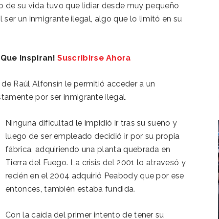
go de su vida tuvo que lidiar desde muy pequeño
l ser un inmigrante ilegal, algo que lo limitó en su
 Que Inspiran!
Suscribirse Ahora
de Raúl Alfonsín le permitió acceder a un
tamente por ser inmigrante ilegal.
Ninguna dificultad le impidió ir tras su sueño y
luego de ser empleado decidió ir por su propia
fábrica, adquiriendo una planta quebrada en
Tierra del Fuego. La crisis del 2001 lo atravesó y
recién en el 2004 adquirió Peabody que por ese
entonces, también estaba fundida.
Con la caída del primer intento de tener su