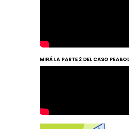
MIRÁ LA PARTE 2 DEL CASO PEABOD