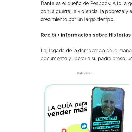
Dante es el dueño de Peabody. A lo lar
con la guerra, la violencia, la pobreza y e
crecimiento por un largo tiempo.
Recibí + información sobre Historias
La llegada de la democracia de la mano 
documento y liberar a su padre preso jus
Publicidad