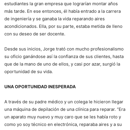
estudiantes la gran empresa que lograrían montar años
más tarde. En ese entonces, él había entrado a la carrera
de ingeniería y se ganaba la vida reparando aires
acondicionados. Ella, por su parte, estaba metida de lleno
con su deseo de ser docente.
Desde sus inicios, Jorge trató con mucho profesionalismo
su oficio ganándose así la confianza de sus clientes, hasta
que de la mano de uno de ellos, y casi por azar, surgió la
oportunidad de su vida.
UNA OPORTUNIDAD INESPERADA
A través de su padre médico y un colega le hicieron llegar
una máquina de depilación de una clínica para reparar. “Era
un aparato muy nuevo y muy caro que se les había roto y
como yo soy técnico en electrónica, reparaba aires y a su