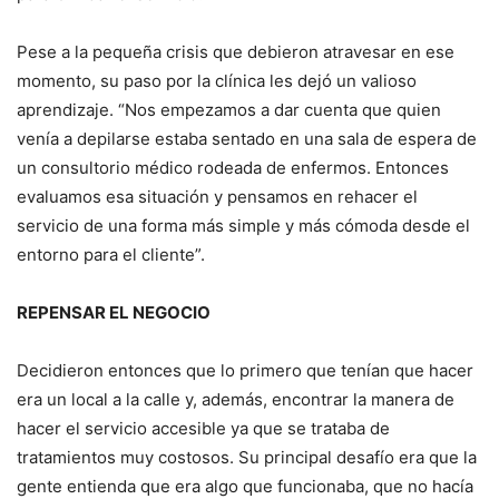
Pese a la pequeña crisis que debieron atravesar en ese
momento, su paso por la clínica les dejó un valioso
aprendizaje. “Nos empezamos a dar cuenta que quien
venía a depilarse estaba sentado en una sala de espera de
un consultorio médico rodeada de enfermos. Entonces
evaluamos esa situación y pensamos en rehacer el
servicio de una forma más simple y más cómoda desde el
entorno para el cliente”.
REPENSAR EL NEGOCIO
Decidieron entonces que lo primero que tenían que hacer
era un local a la calle y, además, encontrar la manera de
hacer el servicio accesible ya que se trataba de
tratamientos muy costosos. Su principal desafío era que la
gente entienda que era algo que funcionaba, que no hacía