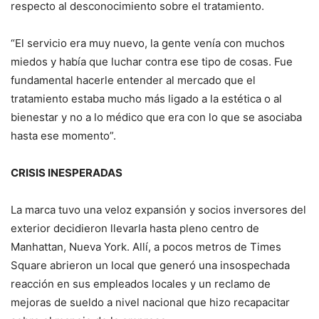
respecto al desconocimiento sobre el tratamiento.
“El servicio era muy nuevo, la gente venía con muchos
miedos y había que luchar contra ese tipo de cosas. Fue
fundamental hacerle entender al mercado que el
tratamiento estaba mucho más ligado a la estética o al
bienestar y no a lo médico que era con lo que se asociaba
hasta ese momento”.
CRISIS INESPERADAS
La marca tuvo una veloz expansión y socios inversores del
exterior decidieron llevarla hasta pleno centro de
Manhattan, Nueva York. Allí, a pocos metros de Times
Square abrieron un local que generó una insospechada
reacción en sus empleados locales y un reclamo de
mejoras de sueldo a nivel nacional que hizo recapacitar