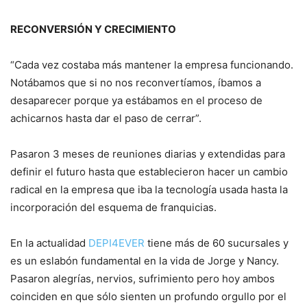
RECONVERSIÓN Y CRECIMIENTO
“Cada vez costaba más mantener la empresa funcionando.
Notábamos que si no nos reconvertíamos, íbamos a
desaparecer porque ya estábamos en el proceso de
achicarnos hasta dar el paso de cerrar”.
Pasaron 3 meses de reuniones diarias y extendidas para
definir el futuro hasta que establecieron hacer un cambio
radical en la empresa que iba la tecnología usada hasta la
incorporación del esquema de franquicias.
En la actualidad
DEPI4EVER
tiene más de 60 sucursales y
es un eslabón fundamental en la vida de Jorge y Nancy.
Pasaron alegrías, nervios, sufrimiento pero hoy ambos
coinciden en que sólo sienten un profundo orgullo por el