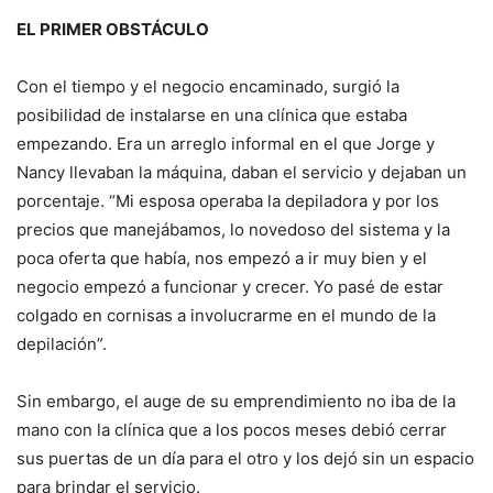
EL PRIMER OBSTÁCULO
Con el tiempo y el negocio encaminado, surgió la
posibilidad de instalarse en una clínica que estaba
empezando. Era un arreglo informal en el que Jorge y
Nancy llevaban la máquina, daban el servicio y dejaban un
porcentaje. “Mi esposa operaba la depiladora y por los
precios que manejábamos, lo novedoso del sistema y la
poca oferta que había, nos empezó a ir muy bien y el
negocio empezó a funcionar y crecer. Yo pasé de estar
colgado en cornisas a involucrarme en el mundo de la
depilación”.
Sin embargo, el auge de su emprendimiento no iba de la
mano con la clínica que a los pocos meses debió cerrar
sus puertas de un día para el otro y los dejó sin un espacio
para brindar el servicio.