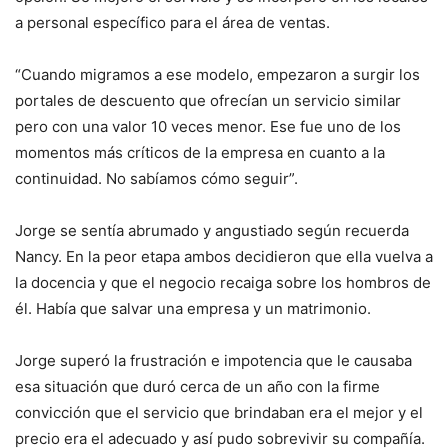
a personal específico para el área de ventas.
“Cuando migramos a ese modelo, empezaron a surgir los
portales de descuento que ofrecían un servicio similar
pero con una valor 10 veces menor. Ese fue uno de los
momentos más críticos de la empresa en cuanto a la
continuidad. No sabíamos cómo seguir”.
Jorge se sentía abrumado y angustiado según recuerda
Nancy. En la peor etapa ambos decidieron que ella vuelva a
la docencia y que el negocio recaiga sobre los hombros de
él. Había que salvar una empresa y un matrimonio.
Jorge superó la frustración e impotencia que le causaba
esa situación que duró cerca de un año con la firme
convicción que el servicio que brindaban era el mejor y el
precio era el adecuado y así pudo sobrevivir su compañía.