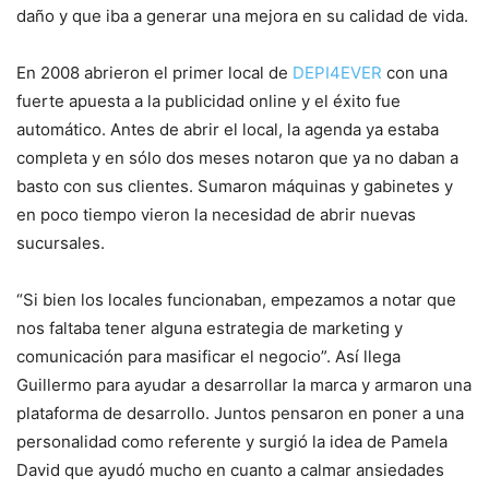
daño y que iba a generar una mejora en su calidad de vida.
En 2008 abrieron el primer local de
DEPI4EVER
con una
fuerte apuesta a la publicidad online y el éxito fue
automático. Antes de abrir el local, la agenda ya estaba
completa y en sólo dos meses notaron que ya no daban a
basto con sus clientes. Sumaron máquinas y gabinetes y
en poco tiempo vieron la necesidad de abrir nuevas
sucursales.
“Si bien los locales funcionaban, empezamos a notar que
nos faltaba tener alguna estrategia de marketing y
comunicación para masificar el negocio”. Así llega
Guillermo para ayudar a desarrollar la marca y armaron una
plataforma de desarrollo. Juntos pensaron en poner a una
personalidad como referente y surgió la idea de Pamela
David que ayudó mucho en cuanto a calmar ansiedades