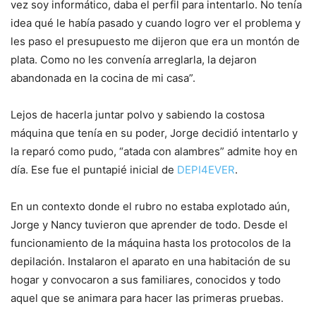
vez soy informático, daba el perfil para intentarlo. No tenía
idea qué le había pasado y cuando logro ver el problema y
les paso el presupuesto me dijeron que era un montón de
plata. Como no les convenía arreglarla, la dejaron
abandonada en la cocina de mi casa”.
Lejos de hacerla juntar polvo y sabiendo la costosa
máquina que tenía en su poder, Jorge decidió intentarlo y
la reparó como pudo, “atada con alambres” admite hoy en
día. Ese fue el puntapié inicial de
DEPI4EVER
.
En un contexto donde el rubro no estaba explotado aún,
Jorge y Nancy tuvieron que aprender de todo. Desde el
funcionamiento de la máquina hasta los protocolos de la
depilación. Instalaron el aparato en una habitación de su
hogar y convocaron a sus familiares, conocidos y todo
aquel que se animara para hacer las primeras pruebas.