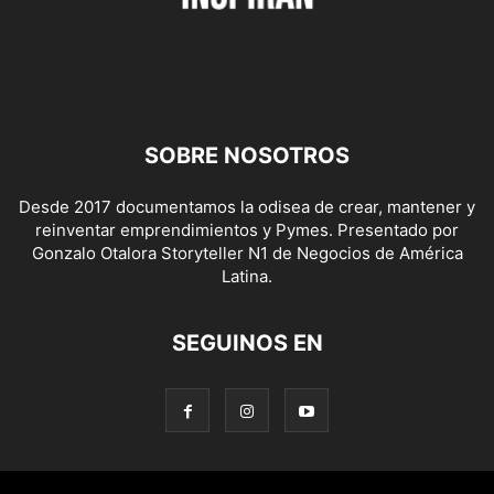
SOBRE NOSOTROS
Desde 2017 documentamos la odisea de crear, mantener y
reinventar emprendimientos y Pymes. Presentado por
Gonzalo Otalora Storyteller N1 de Negocios de América
Latina.
SEGUINOS EN