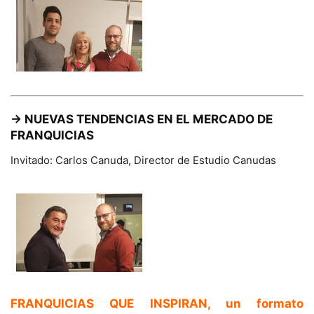
→ NUEVAS TENDENCIAS EN EL MERCADO DE
FRANQUICIAS
Invitado: Carlos Canuda, Director de Estudio Canudas
FRANQUICIAS QUE INSPIRAN
, un formato