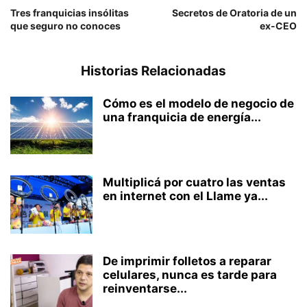
Tres franquicias insólitas
Secretos de Oratoria de un
que seguro no conoces
ex-CEO
Historias Relacionadas
Cómo es el modelo de negocio de
una franquicia de energía...
Multiplicá por cuatro las ventas
en internet con el Llame ya...
De imprimir folletos a reparar
celulares, nunca es tarde para
reinventarse...