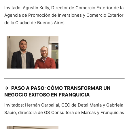
Invitado: Agustín Kelly, Director de Comercio Exterior de la
Agencia de Promoción de Inversiones y Comercio Exterior
de la Ciudad de Buenos Aires
→
PASO A PASO: CÓMO TRANSFORMAR UN
NEGOCIO EXITOSO EN FRANQUICIA
Invitados: Hernán Carballal, CEO de DetailMania y Gabriela
Sapio, directora de GS Consultora de Marcas y Franquicias