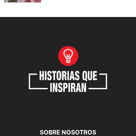
SOBRE NOSOTROS