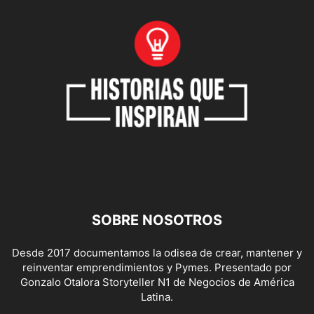
SOBRE NOSOTROS
Desde 2017 documentamos la odisea de crear, mantener y
reinventar emprendimientos y Pymes. Presentado por
Gonzalo Otalora Storyteller N1 de Negocios de América
Latina.