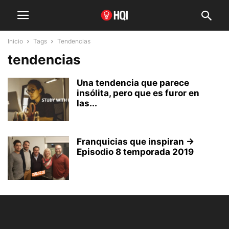
Inicio
Tags
Tendencias
tendencias
Una tendencia que parece
insólita, pero que es furor en
las...
Franquicias que inspiran →
Episodio 8 temporada 2019