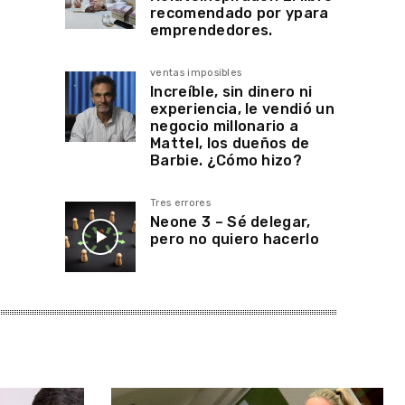
recomendado por ypara
emprendedores.
ventas imposibles
Increíble, sin dinero ni
experiencia, le vendió un
negocio millonario a
Mattel, los dueños de
Barbie. ¿Cómo hizo?
Tres errores
Neone 3 – Sé delegar,
pero no quiero hacerlo