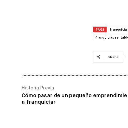
TAGS
franquicia
franquicias rentabl
Share
Historia Previa
Cómo pasar de un pequeño emprendimie
a franquiciar