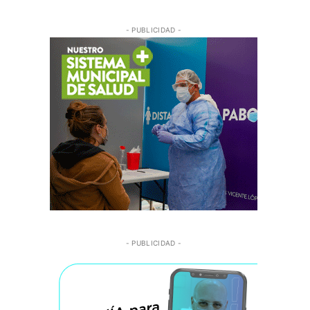
- PUBLICIDAD -
- PUBLICIDAD -