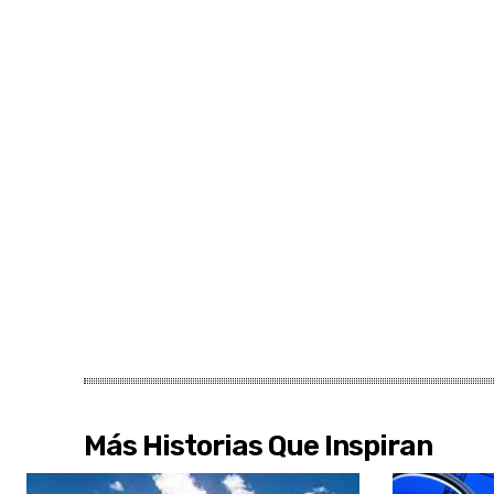
Más Historias Que Inspiran