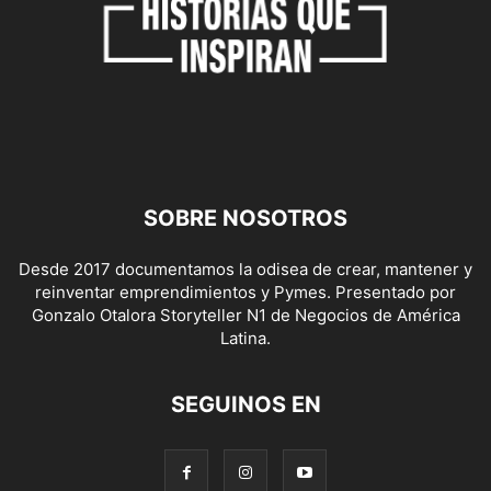
SOBRE NOSOTROS
Desde 2017 documentamos la odisea de crear, mantener y
reinventar emprendimientos y Pymes. Presentado por
Gonzalo Otalora Storyteller N1 de Negocios de América
Latina.
SEGUINOS EN