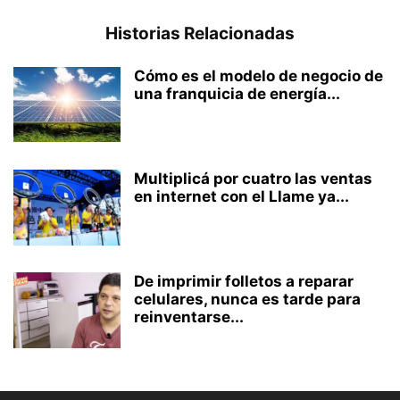
Historias Relacionadas
Cómo es el modelo de negocio de
una franquicia de energía...
Multiplicá por cuatro las ventas
en internet con el Llame ya...
De imprimir folletos a reparar
celulares, nunca es tarde para
reinventarse...