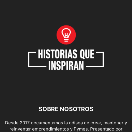
SOBRE NOSOTROS
Desde 2017 documentamos la odisea de crear, mantener y
reinventar emprendimientos y Pymes. Presentado por