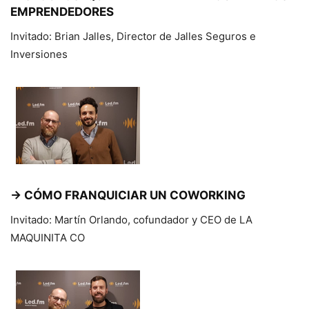
EMPRENDEDORES
Invitado: Brian Jalles, Director de Jalles Seguros e
Inversiones
→ CÓMO FRANQUICIAR UN COWORKING
Invitado: Martín Orlando, cofundador y CEO de LA
MAQUINITA CO