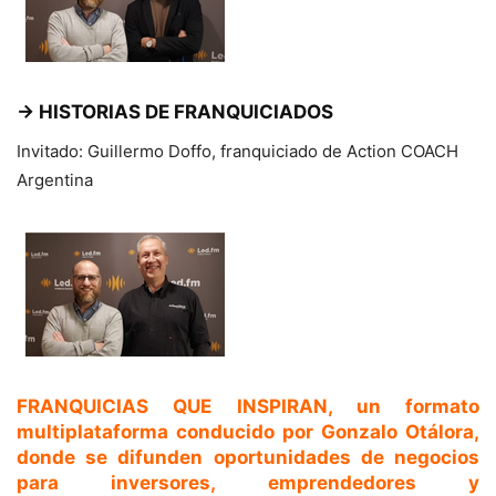
→ HISTORIAS DE FRANQUICIADOS
Invitado: Guillermo Doffo, franquiciado de Action COACH
Argentina
FRANQUICIAS QUE INSPIRAN
, un formato
multiplataforma conducido por
Gonzalo Otálora
,
donde se difunden oportunidades de negocios
para inversores, emprendedores y