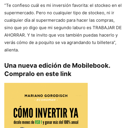
“Te confieso cuál es mi inversión favorita: el stockeo en el
supermercado. Pero no cualquier tipo de stockeo, ni ir
cualquier día al supermercado para hacer las compras,
sino que yo digo que mi segundo laburo es TRABAJAR DE
AHORRAR. Y te invito que vos también puedas hacerlo y
verás cómo de a poquito se va agrandando tu billetera”,
alienta.
Una nueva edición de Mobilebook.
Compralo en este link