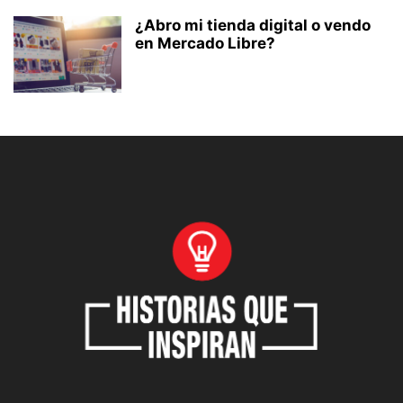
¿Abro mi tienda digital o vendo
en Mercado Libre?