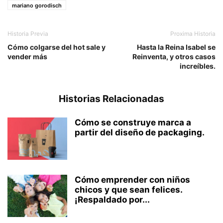
mariano gorodisch
Historia Previa
Proxima Historia
Cómo colgarse del hot sale y
Hasta la Reina Isabel se
vender más
Reinventa, y otros casos
increíbles.
Historias Relacionadas
Cómo se construye marca a
partir del diseño de packaging.
Cómo emprender con niños
chicos y que sean felices.
¡Respaldado por...