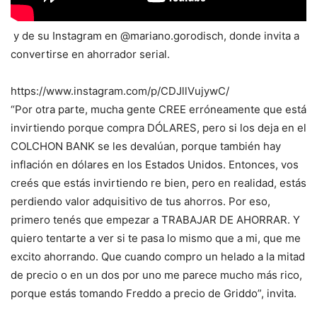
y de su Instagram en @mariano.gorodisch, donde invita a
convertirse en ahorrador serial.
https://www.instagram.com/p/CDJllVujywC/
“Por otra parte, mucha gente CREE erróneamente que está
invirtiendo porque compra DÓLARES, pero si los deja en el
COLCHON BANK se les devalúan, porque también hay
inflación en dólares en los Estados Unidos. Entonces, vos
creés que estás invirtiendo re bien, pero en realidad, estás
perdiendo valor adquisitivo de tus ahorros. Por eso,
primero tenés que empezar a TRABAJAR DE AHORRAR. Y
quiero tentarte a ver si te pasa lo mismo que a mi, que me
excito ahorrando. Que cuando compro un helado a la mitad
de precio o en un dos por uno me parece mucho más rico,
porque estás tomando Freddo a precio de Griddo”, invita.