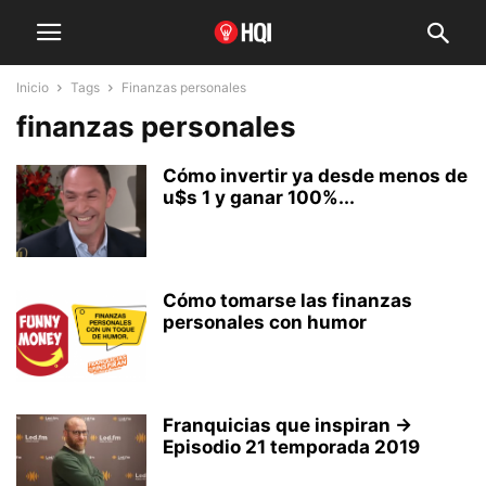
Inicio
Tags
Finanzas personales
finanzas personales
Cómo invertir ya desde menos de
u$s 1 y ganar 100%...
Cómo tomarse las finanzas
personales con humor
Franquicias que inspiran →
Episodio 21 temporada 2019