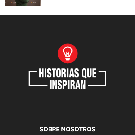
SOBRE NOSOTROS