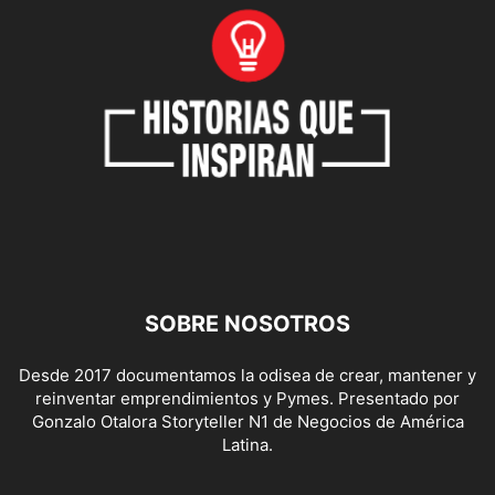
SOBRE NOSOTROS
Desde 2017 documentamos la odisea de crear, mantener y
reinventar emprendimientos y Pymes. Presentado por
Gonzalo Otalora Storyteller N1 de Negocios de América
Latina.