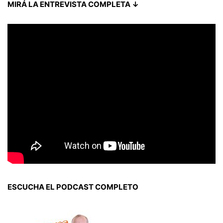
MIRÁ LA ENTREVISTA COMPLETA ↓
ESCUCHA EL PODCAST COMPLETO