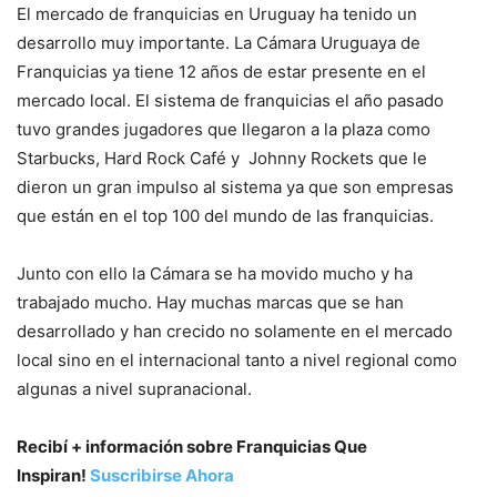
El mercado de franquicias en Uruguay ha tenido un
desarrollo muy importante. La Cámara Uruguaya de
Franquicias ya tiene 12 años de estar presente en el
mercado local. El sistema de franquicias el año pasado
tuvo grandes jugadores que llegaron a la plaza como
Starbucks, Hard Rock Café y Johnny Rockets que le
dieron un gran impulso al sistema ya que son empresas
que están en el top 100 del mundo de las franquicias.
Junto con ello la Cámara se ha movido mucho y ha
trabajado mucho. Hay muchas marcas que se han
desarrollado y han crecido no solamente en el mercado
local sino en el internacional tanto a nivel regional como
algunas a nivel supranacional.
Recibí + información sobre Franquicias Que
Inspiran!
Suscribirse Ahora