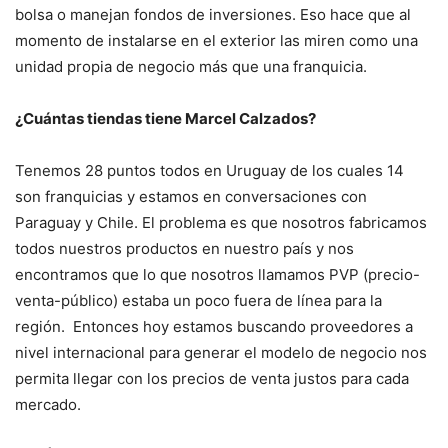
bolsa o manejan fondos de inversiones. Eso hace que al
momento de instalarse en el exterior las miren como una
unidad propia de negocio más que una franquicia.
¿Cuántas tiendas tiene Marcel Calzados?
Tenemos 28 puntos todos en Uruguay de los cuales 14
son franquicias y estamos en conversaciones con
Paraguay y Chile. El problema es que nosotros fabricamos
todos nuestros productos en nuestro país y nos
encontramos que lo que nosotros llamamos PVP (precio-
venta-público) estaba un poco fuera de línea para la
región. Entonces hoy estamos buscando proveedores a
nivel internacional para generar el modelo de negocio nos
permita llegar con los precios de venta justos para cada
mercado.