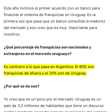
Este año hicimos el primer acuerdo con un banco para
financiar el sistema de franquicias en Uruguay. Es la
primera vez que pasa que un banco consolida la madurez
del mercado y eso creo que es muy importante para
nosotros.
¿Qué porcentaje de franquicias son nacionales y
extranjeras en el mercado uruguayo?
Es contrario a lo que pasa en Argentina. El 80% son
franquicias de afuera y el 20% son de Uruguay.
¿Por qué se da eso?
Yo creo que es un poco por el mercado. Uruguay es un
país de 3,5 millones de habitantes que tiene un discurso