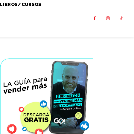
LIBROS/CURSOS