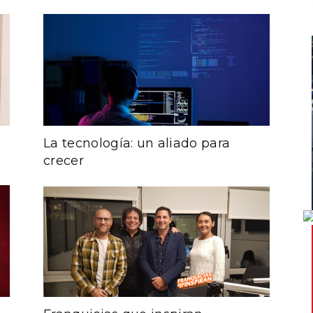
La tecnología: un aliado para
crecer