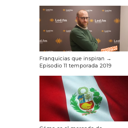
Franquicias que inspiran →
Episodio 11 temporada 2019