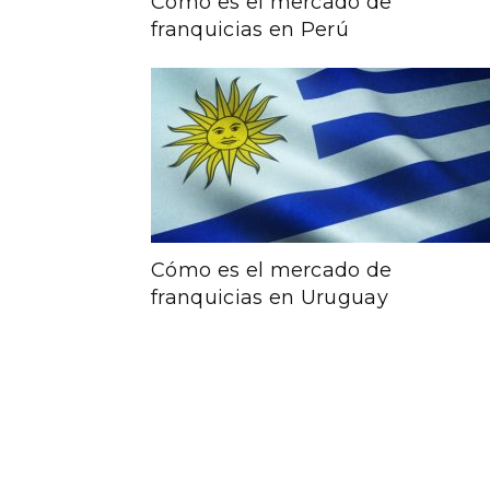
Cómo es el mercado de
franquicias en Perú
Cómo es el mercado de
franquicias en Uruguay