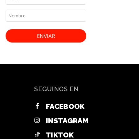
ENVIAR
SEGUINOS EN
FACEBOOK
INSTAGRAM
TIKTOK