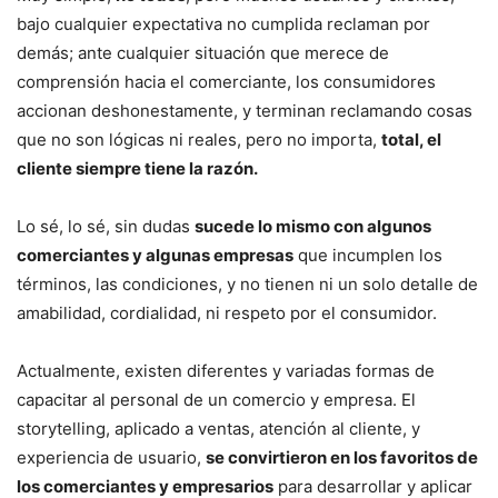
bajo cualquier expectativa no cumplida reclaman por
demás; ante cualquier situación que merece de
comprensión hacia el comerciante, los consumidores
accionan deshonestamente, y terminan reclamando cosas
que no son lógicas ni reales, pero no importa,
total, el
cliente siempre tiene la razón.
Lo sé, lo sé, sin dudas
sucede lo mismo con algunos
comerciantes y algunas empresas
que incumplen los
términos, las condiciones, y no tienen ni un solo detalle de
amabilidad, cordialidad, ni respeto por el consumidor.
Actualmente, existen diferentes y variadas formas de
capacitar al personal de un comercio y empresa. El
storytelling, aplicado a ventas, atención al cliente, y
experiencia de usuario,
se convirtieron en los favoritos de
los comerciantes y empresarios
para desarrollar y aplicar