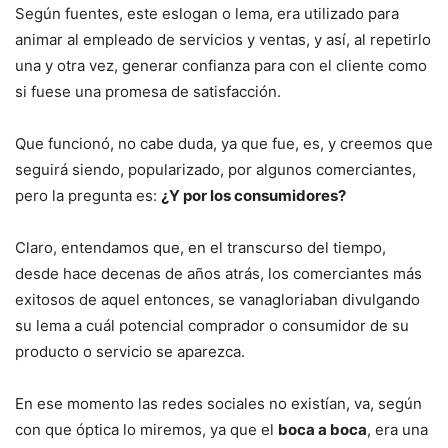
Según fuentes, este eslogan o lema, era utilizado para
animar al empleado de servicios y ventas, y así, al repetirlo
una y otra vez, generar confianza para con el cliente como
si fuese una promesa de satisfacción.
Que funcionó, no cabe duda, ya que fue, es, y creemos que
seguirá siendo, popularizado, por algunos comerciantes,
pero la pregunta es:
¿Y por los consumidores?
Claro, entendamos que, en el transcurso del tiempo,
desde hace decenas de años atrás, los comerciantes más
exitosos de aquel entonces, se vanagloriaban divulgando
su lema a cuál potencial comprador o consumidor de su
producto o servicio se aparezca.
En ese momento las redes sociales no existían, va, según
con que óptica lo miremos, ya que el
boca a boca
, era una