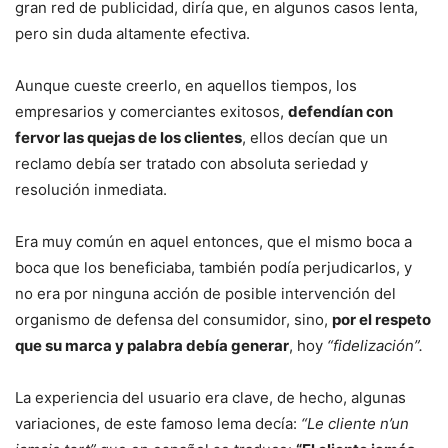
gran red de publicidad, diría que, en algunos casos lenta,
pero sin duda altamente efectiva.
Aunque cueste creerlo, en aquellos tiempos, los
empresarios y comerciantes exitosos,
defendían con
fervor las quejas de los clientes
, ellos decían que un
reclamo debía ser tratado con absoluta seriedad y
resolución inmediata.
Era muy común en aquel entonces, que el mismo boca a
boca que los beneficiaba, también podía perjudicarlos, y
no era por ninguna acción de posible intervención del
organismo de defensa del consumidor, sino,
por el respeto
que su marca y palabra debía generar
, hoy
“fidelización”.
La experiencia del usuario era clave, de hecho, algunas
variaciones, de este famoso lema decía:
“Le cliente n’un