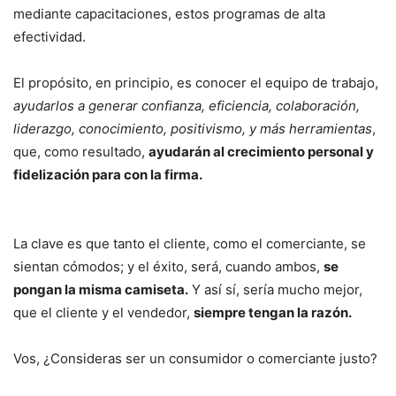
mediante capacitaciones, estos programas de alta
efectividad.
El propósito, en principio, es conocer el equipo de trabajo,
ayudarlos a generar confianza, eficiencia, colaboración,
liderazgo, conocimiento, positivismo, y más herramientas
,
que, como resultado,
ayudarán al crecimiento personal y
fidelización para con la firma.
La clave es que tanto el cliente, como el comerciante, se
sientan cómodos; y el éxito, será, cuando ambos,
se
pongan la misma camiseta.
Y así sí, sería mucho mejor,
que el cliente y el vendedor,
siempre tengan la razón.
Vos, ¿Consideras ser un consumidor o comerciante justo?