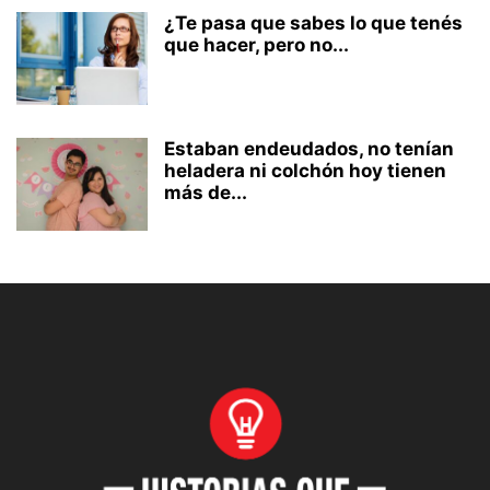
¿Te pasa que sabes lo que tenés
que hacer, pero no...
Estaban endeudados, no tenían
heladera ni colchón hoy tienen
más de...