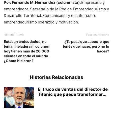
Por: Fernando M. Hernández (columnista).
Empresario y
emprendedor. Secretario de la Red de Emprendedurismo y
Desarrollo Territorial. Comunicador y escritor sobre
emprendedurismo liderazgo y motivación.
Historia Previa
Proxima Historia
Estaban endeudados, no
¿Te pasa que sabes lo que
tenían heladera ni colchón
tenés que hacer, pero no lo
hoy tienen más de 20.000
haces?
clientes en todo el mundo.
¿Cómo hicieron?
Historias Relacionadas
El truco de ventas del director de
Titanic que puede transformar...