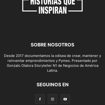
SOBRE NOSOTROS
Desde 2017 documentamos la odisea de crear, mantener y
reinventar emprendimientos y Pymes. Presentado por
Gonzalo Otalora Storyteller N1 de Negocios de América
Latina.
SEGUINOS EN