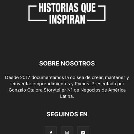
SOBRE NOSOTROS
Desde 2017 documentamos la odisea de crear, mantener y
reinventar emprendimientos y Pymes. Presentado por
Gonzalo Otalora Storyteller N1 de Negocios de América
Latina.
SEGUINOS EN