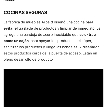
COCINAS SEGURAS
La fábrica de muebles Arbeitt diseñó una cocina
para
evitar el traslado
de productos y limpiar de inmediato. Le
agrego una bandeja de acero inoxidable que
se extrae
como un cajón
, para apoyar los productos del súper,
sanitizar los productos y luego las bandejas. Y diseñaron
estos productos cerca de la puerta de acceso. Están en
pleno desarrollo de producto