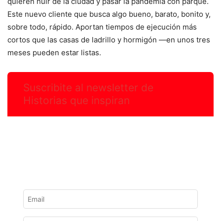
quieren huir de la ciudad y pasar la pandemia con parque.
Este nuevo cliente que busca algo bueno, barato, bonito y,
sobre todo, rápido. Aportan tiempos de ejecución más
cortos que las casas de ladrillo y hormigón —en unos tres
meses pueden estar listas.
Suscribite al newsletter de
Historias que inspiran