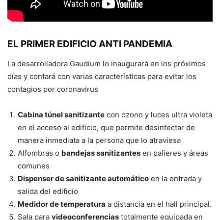
EL PRIMER EDIFICIO ANTI PANDEMIA
La desarrolladora Gaudium lo inaugurará en los próximos
días y contará con varias características para evitar los
contagios por coronavirus
Cabina túnel sanitizante
con ozono y luces ultra violeta
en el acceso al edificio, que permite desinfectar de
manera inmediata a la persona que lo atraviesa
Alfombras o
bandejas sanitizantes
en palieres y áreas
comunes
Dispenser de sanitizante automático
en la entrada y
salida del edificio
Medidor de temperatura
a distancia en el hall principal.
Sala para
videoconferencias
totalmente equipada en