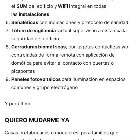
el
SUM
del edificio y
WiFi
integral en todas
las
instalaciones
Señaléticas
con indicaciones y protocolo de sanidad
Tótem de vigilancia
virtual supervisan a distancia la
seguridad del edificio
Cerraduras biométricas,
por tarjetas contactless y/o
controladas de forma remota con aplicación de
domótica para evitar el contacto con puertas o
picaportes
Paneles fotovoltáicos
para iluminación en espacios
comunes y grupo electrógeno
Y por último
QUIERO MUDARME YA
Casas prefabricadas o modulares, para familias que