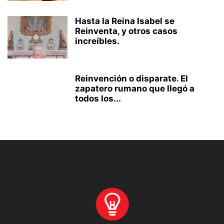
Hasta la Reina Isabel se
Reinventa, y otros casos
increíbles.
Reinvención o disparate. El
zapatero rumano que llegó a
todos los...