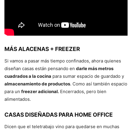
MÁS ALACENAS + FREEZER
Si vamos a pasar más tiempo confinados, ahora quienes
diseñan casas están pensando en
darle más metros
cuadrados a la cocina
para sumar espacio de guardado y
almacenamiento de productos
. Como así también espacio
para un
freezer adicional.
Encerrados, pero bien
alimentados.
CASAS DISEÑADAS PARA HOME OFFICE
Dicen que el teletrabajo vino para quedarse en muchas