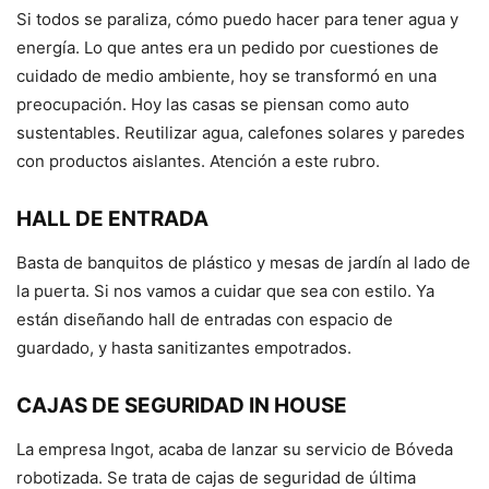
Si todos se paraliza, cómo puedo hacer para tener agua y
energía. Lo que antes era un pedido por cuestiones de
cuidado de medio ambiente, hoy se transformó en una
preocupación. Hoy las casas se piensan como auto
sustentables. Reutilizar agua, calefones solares y paredes
con productos aislantes. Atención a este rubro.
HALL DE ENTRADA
Basta de banquitos de plástico y mesas de jardín al lado de
la puerta. Si nos vamos a cuidar que sea con estilo. Ya
están diseñando hall de entradas con espacio de
guardado, y hasta sanitizantes empotrados.
CAJAS DE SEGURIDAD IN HOUSE
La empresa Ingot, acaba de lanzar su servicio de Bóveda
robotizada. Se trata de cajas de seguridad de última