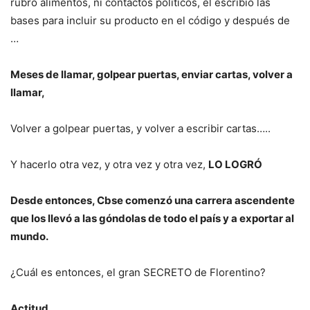
rubro alimentos, ni contactos políticos, él escribió las
bases para incluir su producto en el código y después de
…
Meses de llamar, golpear puertas, enviar cartas, volver a
llamar,
Volver a golpear puertas, y volver a escribir cartas…..
Y hacerlo otra vez, y otra vez y otra vez,
LO LOGRÓ
Desde entonces, Cbse comenzó una carrera ascendente
que los llevó a las góndolas de todo el país y a exportar al
mundo.
¿Cuál es entonces, el gran SECRETO de Florentino?
Actitud.