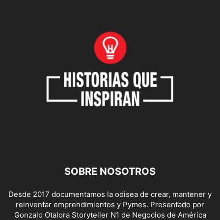
SOBRE NOSOTROS
Desde 2017 documentamos la odisea de crear, mantener y
reinventar emprendimientos y Pymes. Presentado por
Gonzalo Otalora Storyteller N1 de Negocios de América