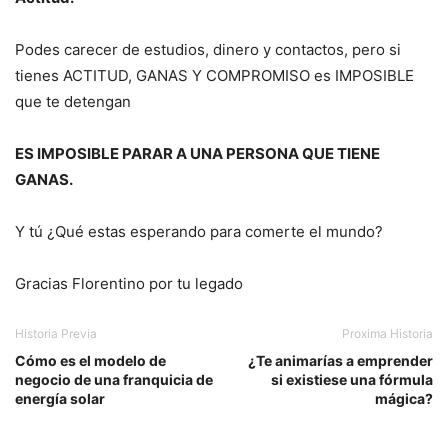
Podes carecer de estudios, dinero y contactos, pero si
tienes ACTITUD, GANAS Y COMPROMISO es IMPOSIBLE
que te detengan
ES IMPOSIBLE PARAR A UNA PERSONA QUE TIENE
GANAS.
Y tú ¿Qué estas esperando para comerte el mundo?
Gracias Florentino por tu legado
Historia Previa
Proxima Historia
Cómo es el modelo de
¿Te animarías a emprender
negocio de una franquicia de
si existiese una fórmula
energía solar
mágica?