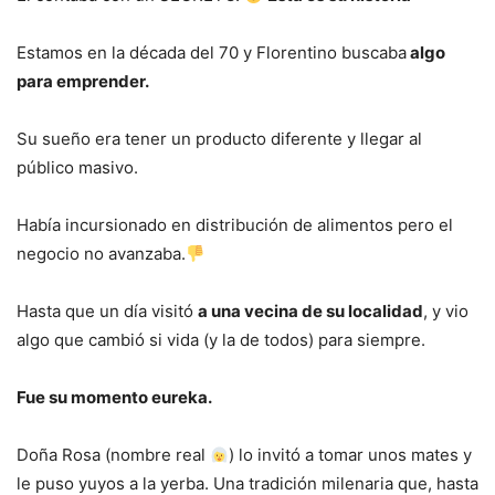
Estamos en la década del 70 y Florentino buscaba
algo
para emprender.
Su sueño era tener un producto diferente y llegar al
público masivo.
Había incursionado en distribución de alimentos pero el
negocio no avanzaba.
Hasta que un día visitó
a una vecina de su localidad
, y vio
algo que cambió si vida (y la de todos) para siempre.
Fue su momento eureka.
Doña Rosa (nombre real
) lo invitó a tomar unos mates y
le puso yuyos a la yerba. Una tradición milenaria que, hasta