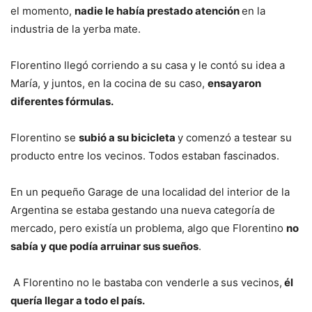
el momento,
nadie le había prestado atención
en la
industria de la yerba mate.
Florentino llegó corriendo a su casa y le contó su idea a
María, y juntos, en la cocina de su caso,
ensayaron
diferentes fórmulas.
Florentino se
subió a su bicicleta
y comenzó a testear su
producto entre los vecinos. Todos estaban fascinados.
En un pequeño Garage de una localidad del interior de la
Argentina se estaba gestando una nueva categoría de
mercado, pero existía un problema, algo que Florentino
no
sabía y que podía arruinar sus sueños
.
A Florentino no le bastaba con venderle a sus vecinos,
él
quería llegar a todo el país.