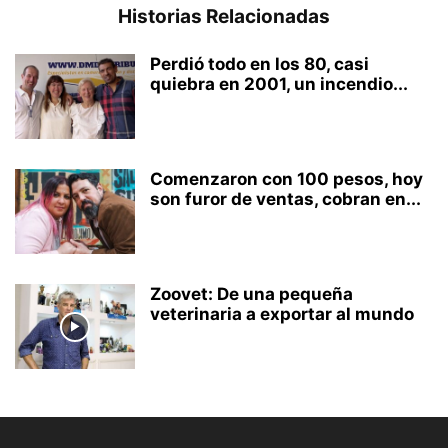
Historias Relacionadas
Perdió todo en los 80, casi
quiebra en 2001, un incendio...
Comenzaron con 100 pesos, hoy
son furor de ventas, cobran en...
Zoovet: De una pequeña
veterinaria a exportar al mundo