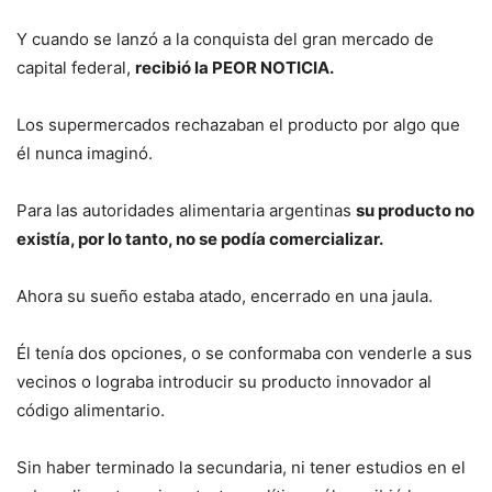
Y cuando se lanzó a la conquista del gran mercado de
capital federal,
recibió la PEOR NOTICIA.
Los supermercados rechazaban el producto por algo que
él nunca imaginó.
Para las autoridades alimentaria argentinas
su producto no
existía, por lo tanto, no se podía comercializar.
Ahora su sueño estaba atado, encerrado en una jaula.
Él tenía dos opciones, o se conformaba con venderle a sus
vecinos o lograba introducir su producto innovador al
código alimentario.
Sin haber terminado la secundaria, ni tener estudios en el