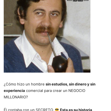
¿Cómo hizo un hombre
sin estudios, sin dinero y sin
experiencia
comercial para crear un NEGOCIO
MILLONARIO?
Él contaba con un SECRETO.
Esta es su historia