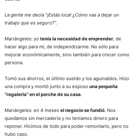
La gente me decía “¡Estás loca! ¿Cómo vas a dejar un
trabajo que es seguro?”.
Mariángeles: yo
tenía la necesidad de emprender
, de
hacer algo para mí, de independizarme. No sólo para
mejorar económicamente, sino también para crecer como
persona.
Tomó sus ahorros, el último sueldo y los aguinaldos. Hizo
una compra y montó junto a su esposo
una pequeña
“regalería” en el porche de su casa
.
Mariángeles: en 4 meses
el negocio se fundió
. Nos
quedamos sin mercadería y no teníamos dinero para
reponer. Hicimos de todo para poder remontarlo, pero no
hubo caso.