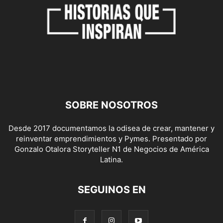
SOBRE NOSOTROS
Desde 2017 documentamos la odisea de crear, mantener y
reinventar emprendimientos y Pymes. Presentado por
Gonzalo Otalora Storyteller N1 de Negocios de América
Latina.
SEGUINOS EN