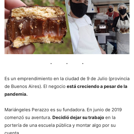
Es un emprendimiento en la ciudad de 9 de Julio (provincia
de Buenos Aires). El negocio
está creciendo a pesar de la
pandemia.
Mariángeles Perazzo es su fundadora. En junio de 2019
comenzó su aventura.
Decidió dejar su trabajo
en la
portería de una escuela pública y montar algo por su
cuenta.