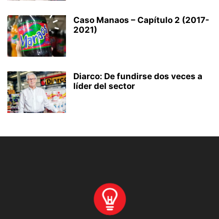
Caso Manaos – Capítulo 2 (2017-
2021)
Diarco: De fundirse dos veces a
líder del sector