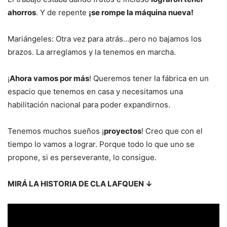
ahorros
. Y de repente
¡se rompe la máquina nueva!
Mariángeles: Otra vez para atrás…pero no bajamos los
brazos. La arreglamos y la tenemos en marcha.
¡
Ahora vamos por más
! Queremos tener la fábrica en un
espacio que tenemos en casa y necesitamos una
habilitación nacional para poder expandirnos.
Tenemos muchos sueños ¡
proyectos
! Creo que con el
tiempo lo vamos a lograr. Porque todo lo que uno se
propone, si es perseverante, lo consigue.
MIRÁ LA HISTORIA DE CLA LAFQUEN ↓