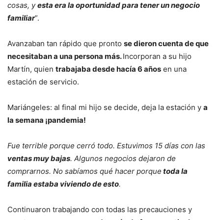
cosas, y
esta era la oportunidad para tener un negocio
familiar
”.
Avanzaban tan rápido que pronto
se dieron cuenta de que
necesitaban a una persona más.
Incorporan a su hijo
Martín, quien
trabajaba desde hacía 6 años
en una
estación de servicio.
Mariángeles: al final mi hijo se decide, deja la estación y
a
la semana ¡pandemia!
Fue terrible porque cerró todo. Estuvimos 15 días con las
ventas muy bajas
. Algunos negocios dejaron de
comprarnos. No sabíamos qué hacer porque
toda la
familia estaba viviendo de esto
.
Continuaron trabajando con todas las precauciones y