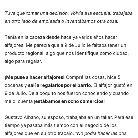
Tuve que tomar una decisión. Volvía a la escuela, trabajaba
en otro lado de empleada o inventábamos otra cosa.
Tenía en la cabeza desde hace ya varios años hacer
alfajores. Me parecía que a 9 de Julio le faltaba tener un
producto regional, algo que nos identifique como ciudad,
algo para regalar.
¡Me puse a hacer alfajores!
Compré las cosas, hice 5
docenas y
salí a regalarlos por el barrio
. El alfajor gustó en
9 de Julio. De a poquito nos fueron conociendo y cuando
me di cuenta ¡
estábamos en ocho comercios
!
Gustavo Albano, su esposo, trabajaba en un taller. Para ese
tiempo ya pasaba más tiempo con el negocio de los
alfajores que en su otro trabajo.
“No podía hacer las dos