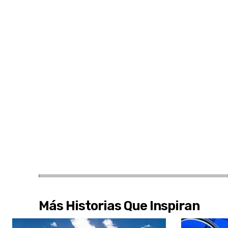
Más Historias Que Inspiran