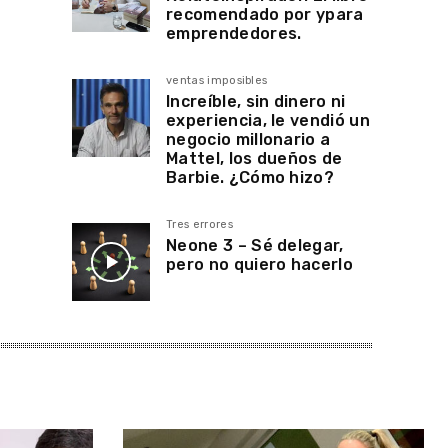
recomendado por ypara
emprendedores.
ventas imposibles
Increíble, sin dinero ni
experiencia, le vendió un
negocio millonario a
Mattel, los dueños de
Barbie. ¿Cómo hizo?
Tres errores
Neone 3 – Sé delegar,
pero no quiero hacerlo