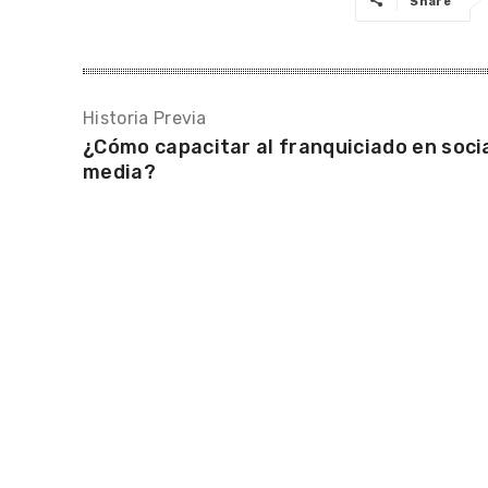
Share
Historia Previa
¿Cómo capacitar al franquiciado en soci
media?