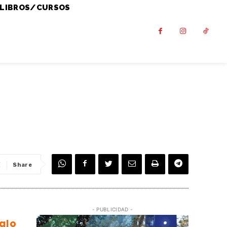
LIBROS/CURSOS
Share
- PUBLICIDAD -
alo