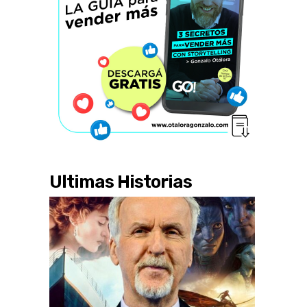
Ultimas Historias