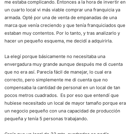
me estaba complicando. Entonces a la hora de invertir en
un cuarto local vi más viable comprar una franquicia ya
armada. Opté por una de venta de empanadas de una
marca que venía creciendo y que tenía franquiciados que
estaban muy contentos. Por lo tanto, y tras analizarlo y
hacer un pequeño esquema, me decidí a adquirirla.
La elegí porque básicamente no necesitaba una
envergadura muy grande aunque después me di cuenta
que no era así. Parecía fácil de manejar, lo cual era
correcto, pero simplemente me di cuenta que no
compensaba la cantidad de personal en un local de tan
pocos metros cuadrados. Es por eso que entendí que
hubiese necesitado un local de mayor tamaño porque era
un negocio pequeño con una capacidad de producción
pequeña y tenía 5 personas trabajando.