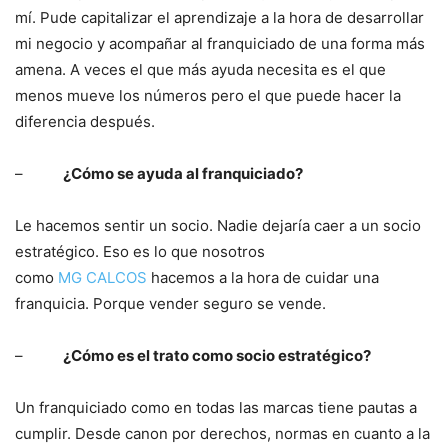
mí. Pude capitalizar el aprendizaje a la hora de desarrollar
mi negocio y acompañar al franquiciado de una forma más
amena. A veces el que más ayuda necesita es el que
menos mueve los números pero el que puede hacer la
diferencia después.
–
¿Cómo se ayuda al franquiciado?
Le hacemos sentir un socio. Nadie dejaría caer a un socio
estratégico. Eso es lo que nosotros
como
MG CALCOS
hacemos a la hora de cuidar una
franquicia. Porque vender seguro se vende.
–
¿Cómo es el trato como socio estratégico?
Un franquiciado como en todas las marcas tiene pautas a
cumplir. Desde canon por derechos, normas en cuanto a la