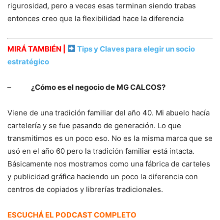
rigurosidad, pero a veces esas terminan siendo trabas
entonces creo que la flexibilidad hace la diferencia
MIRÁ TAMBIÉN |
Tips y Claves para elegir un socio
estratégico
–
¿Cómo es el negocio de MG CALCOS?
Viene de una tradición familiar del año 40. Mi abuelo hacía
cartelería y se fue pasando de generación. Lo que
transmitimos es un poco eso. No es la misma marca que se
usó en el año 60 pero la tradición familiar está intacta.
Básicamente nos mostramos como una fábrica de carteles
y publicidad gráfica haciendo un poco la diferencia con
centros de copiados y librerías tradicionales.
ESCUCHÁ EL PODCAST COMPLETO