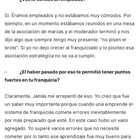
Sí. Éramos empleados y no estábamos muy cómodos. Por
ejemplo, en un momento estábamos reunidos en una mesa
de la asociación de marcas y el moderador terminó y nos
dijo algo que siempre tengo muy presente: “no pisen el
brote”. Si yo no dejo crecer al franquiciado y lo pisoteo esa
asociación estratégica no se va a cumplir.
–
¿El haber pasado por eso te permitió tener puntos
fuertes en tu franquicia?
Claramente. Jamás me arrepentí de eso. Yo creo que fue
un saber muy importante porque cuando una emprende el
sistema de franquicias comete errores inevitablemente
por más preparado que esté. En este caso hubo un valor
agregado. Yo superé varios errores que no necesité
cometer por lo tanto ese aprendizaje fue muy bueno para