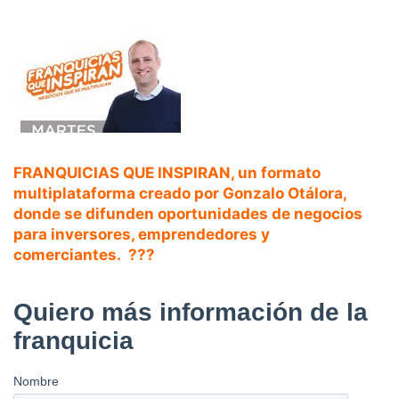
FRANQUICIAS QUE INSPIRAN, un formato
multiplataforma creado
por
Gonzalo Otálora
,
donde se difunden oportunidades de negocios
para inversores, emprendedores y
comerciantes. ??️?