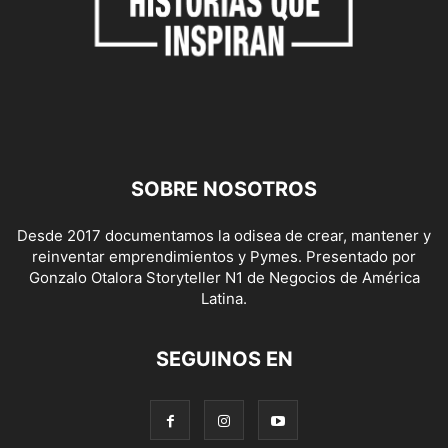
SOBRE NOSOTROS
Desde 2017 documentamos la odisea de crear, mantener y
reinventar emprendimientos y Pymes. Presentado por
Gonzalo Otalora Storyteller N1 de Negocios de América
Latina.
SEGUINOS EN