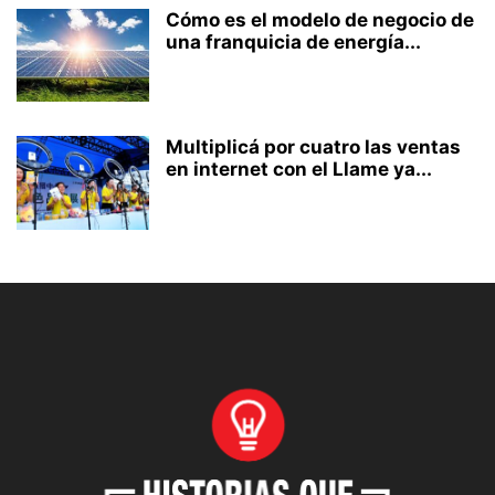
Cómo es el modelo de negocio de
una franquicia de energía...
Multiplicá por cuatro las ventas
en internet con el Llame ya...