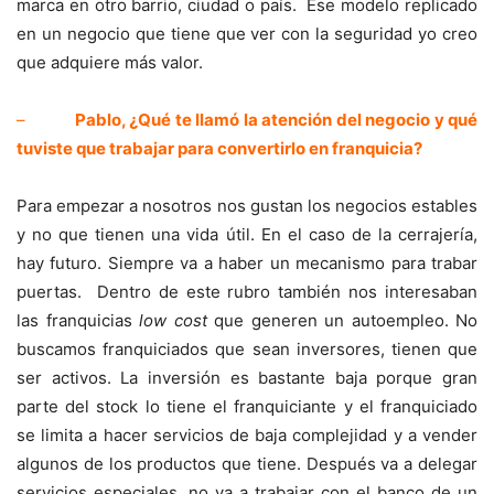
marca en otro barrio, ciudad o país. Ese modelo replicado
en un negocio que tiene que ver con la seguridad yo creo
que adquiere más valor.
–
Pablo, ¿Qué te llamó la atención del negocio y qué
tuviste que trabajar para convertirlo en franquicia?
Para empezar a nosotros nos gustan los negocios estables
y no que tienen una vida útil. En el caso de la cerrajería,
hay futuro. Siempre va a haber un mecanismo para trabar
puertas. Dentro de este rubro también nos interesaban
las franquicias
low cost
que generen un autoempleo. No
buscamos franquiciados que sean inversores, tienen que
ser activos. La inversión es bastante baja porque gran
parte del stock lo tiene el franquiciante y el franquiciado
se limita a hacer servicios de baja complejidad y a vender
algunos de los productos que tiene. Después va a delegar
servicios especiales, no va a trabajar con el banco de un