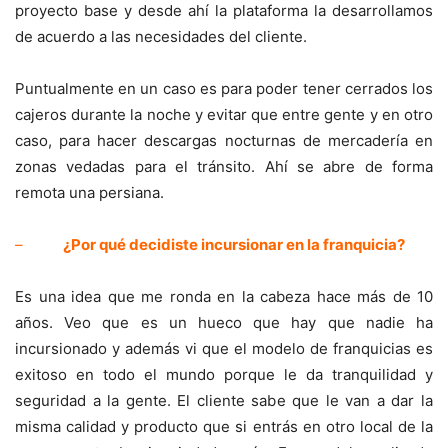
proyecto base y desde ahí la plataforma la desarrollamos
de acuerdo a las necesidades del cliente.
Puntualmente en un caso es para poder tener cerrados los
cajeros durante la noche y evitar que entre gente y en otro
caso, para hacer descargas nocturnas de mercadería en
zonas vedadas para el tránsito. Ahí se abre de forma
remota una persiana.
–
¿Por qué decidiste incursionar en la franquicia?
Es una idea que me ronda en la cabeza hace más de 10
años. Veo que es un hueco que hay que nadie ha
incursionado y además vi que el modelo de franquicias es
exitoso en todo el mundo porque le da tranquilidad y
seguridad a la gente. El cliente sabe que le van a dar la
misma calidad y producto que si entrás en otro local de la