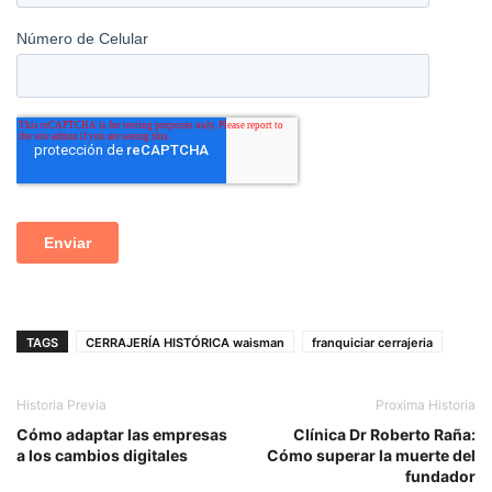
TAGS
CERRAJERÍA HISTÓRICA waisman
franquiciar cerrajeria
Historia Previa
Proxima Historia
Cómo adaptar las empresas
Clínica Dr Roberto Raña:
a los cambios digitales
Cómo superar la muerte del
fundador