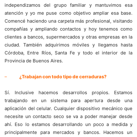
independizamos del grupo familiar y mantuvimos esa
atención y yo me puse como objetivo ampliar esa base.
Comencé haciendo una carpeta más profesional, visitando
compañías y ampliando contactos y hoy tenemos como
clientes a bancos, supermercados y otras empresas en la
ciudad. También adquirimos móviles y llegamos hasta
Córdoba, Entre Ríos, Santa Fe y todo el interior de la
Provincia de Buenos Aires.
–
¿Trabajan con todo tipo de cerraduras?
Sí. Inclusive hacemos desarrollos propios. Estamos
trabajando en un sistema para apertura desde una
aplicación del celular. Cualquier dispositivo mecánico que
necesite un contacto seco se va a poder manejar desde
ahí. Eso lo estamos desarrollando un poco a medida y
principalmente para mercados y bancos. Hacemos un