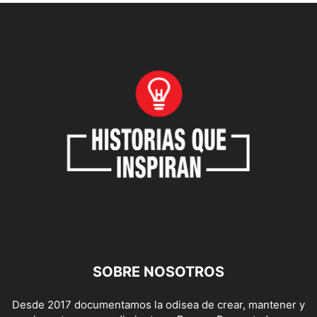
SOBRE NOSOTROS
Desde 2017 documentamos la odisea de crear, mantener y