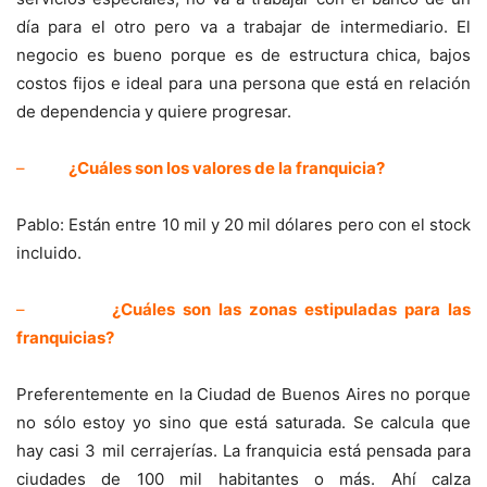
día para el otro pero va a trabajar de intermediario. El
negocio es bueno porque es de estructura chica, bajos
costos fijos e ideal para una persona que está en relación
de dependencia y quiere progresar.
–
¿Cuáles son los valores de la franquicia?
Pablo: Están entre 10 mil y 20 mil dólares pero con el stock
incluido.
–
¿Cuáles son las zonas estipuladas para las
franquicias?
Preferentemente en la Ciudad de Buenos Aires no porque
no sólo estoy yo sino que está saturada. Se calcula que
hay casi 3 mil cerrajerías. La franquicia está pensada para
ciudades de 100 mil habitantes o más. Ahí calza