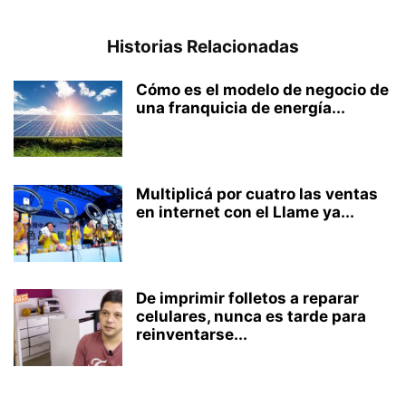
Historias Relacionadas
Cómo es el modelo de negocio de
una franquicia de energía...
Multiplicá por cuatro las ventas
en internet con el Llame ya...
De imprimir folletos a reparar
celulares, nunca es tarde para
reinventarse...