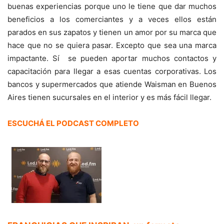
buenas experiencias porque uno le tiene que dar muchos
beneficios a los comerciantes y a veces ellos están
parados en sus zapatos y tienen un amor por su marca que
hace que no se quiera pasar. Excepto que sea una marca
impactante. Sí se pueden aportar muchos contactos y
capacitación para llegar a esas cuentas corporativas. Los
bancos y supermercados que atiende Waisman en Buenos
Aires tienen sucursales en el interior y es más fácil llegar.
ESCUCHÁ EL PODCAST COMPLETO