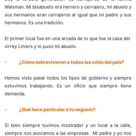
Waisman. Mi bisabuelo era herrero y cerrajero, mi abuelo y
sus hermanos eran cerrajeros al igual que mi padre y sus
hermanos. Es una tradición.
El primer local fue en una arcada de lo que fue la casa del
virrey Liniers y lo puso mi abuelo.
–
¿Cómo sobrevivieron a todas las crisis del país?
Hemos visto pasar todos los tipos de gobierno y siempre
estuvimos trabajando. Es un oficio que siempre tiene
demanda.
–
¿Qué hace particular a tu negocio?
Si bien siempre tuvimos mostrador y un local a la calle,
siempre nos avocamos a las empresas. Mi padre y yo nos