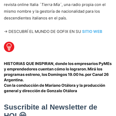
revista online Italia ´
Tierra Mía
´, una radio propia con el
mismo nombre y la gestoría de nacionalidad para los
descendientes italianos en el país.
→ DESCUBRÍ EL MUNDO DE GOFIX EN SU
SITIO WEB
HISTORIAS QUE INSPIRAN,
donde los empresarios PyMEs
y emprendedores cuentan cómo lo lograron. Mirá los
programas estreno, los Domingos 19.00 hs. por Canal 26
Argentina.
Con la conducción de
Mariano Otálora
y la producción
general y dirección de
Gonzalo Otálora