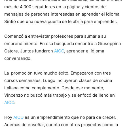
más de 4.000 seguidores en la página y cientos de
mensajes de personas interesadas en aprender el idioma.
Sintió que una nueva puerta se le abría para emprender.
Comenzó a entrevistar profesores para sumar a su
emprendimiento. En esa búsqueda encontró a Giuseppina
Gatore. Juntos fundaron
AICO
, aprender el idioma
conversando.
La promoción tuvo mucho éxito. Empezaron con tres
cursos semanales. Luego incluyeron clases de cocina
italiana como complemento. Desde ese momento,
Vincenzo no buscó más trabajo y se enfocó de lleno en
AICO
.
Hoy
AICO
es un emprendimiento que no para de crecer.
Además de enseñar, cuenta con otros proyectos como la