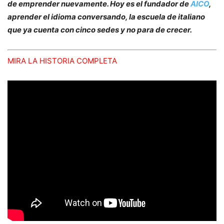
de emprender nuevamente. Hoy es el fundador de
AICO
,
aprender el idioma conversando, la escuela de italiano
que ya cuenta con cinco sedes y no para de crecer.
MIRA LA HISTORIA COMPLETA