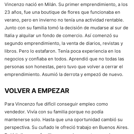
Vincenzo nació en Milán. Su primer emprendimiento, a los
23 años, fue una boutique de flores que funcionaba en
verano, pero en invierno no tenía una actividad rentable.
Junto con su familia tomó la decisión de mudarse al sur de
Italia y alquilar un fondo de comercio. Así comenzó su
segundo emprendimiento, la venta de diarios, revistas y
libros. Pero lo estafaron. Tenía poca experiencia en los
negocios y confiaba en todos. Aprendió que no todas las
personas son honestas, pero tuvo que volver a cerrar el
emprendimiento. Asumió la derrota y empezó de nuevo.
VOLVER A EMPEZAR
Para Vincenzo fue difícil conseguir empleo como
vendedor. Vivía con su familia porque no podía
mantenerse solo. Hasta que una oportunidad cambió su
perspectiva. Su cuñado le ofreció trabajo en Buenos Aires.