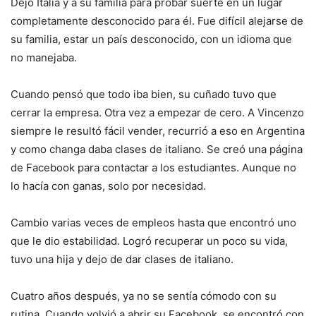
Dejó Italia y a su familia para probar suerte en un lugar
completamente desconocido para él. Fue difícil alejarse de
su familia, estar un país desconocido, con un idioma que
no manejaba.
Cuando pensó que todo iba bien, su cuñado tuvo que
cerrar la empresa. Otra vez a empezar de cero. A Vincenzo
siempre le resultó fácil vender, recurrió a eso en Argentina
y como changa daba clases de italiano. Se creó una página
de Facebook para contactar a los estudiantes. Aunque no
lo hacía con ganas, solo por necesidad.
Cambio varias veces de empleos hasta que encontró uno
que le dio estabilidad. Logró recuperar un poco su vida,
tuvo una hija y dejo de dar clases de italiano.
Cuatro años después, ya no se sentía cómodo con su
rutina. Cuando volvió a abrir su Facebook, se encontró con