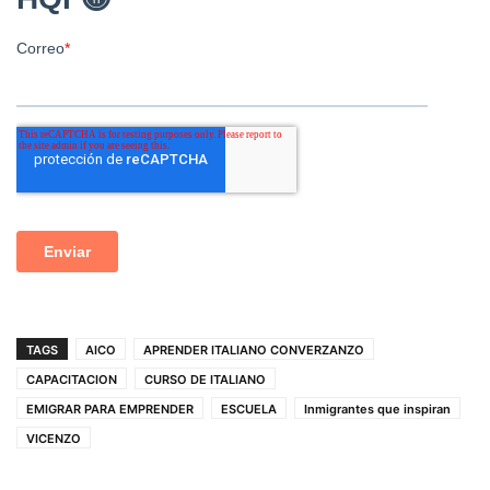
TAGS
AICO
APRENDER ITALIANO CONVERZANZO
CAPACITACION
CURSO DE ITALIANO
EMIGRAR PARA EMPRENDER
ESCUELA
Inmigrantes que inspiran
VICENZO