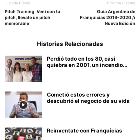
Historia Previa
Proxima Historia
Pitch Training: Vení con tu
Guía Argentina de
pitch, llevate un pitch
Franquicias 2019-2020 //
memorable
Nueva Edición
Historias Relacionadas
Perdió todo en los 80, casi
quiebra en 2001, un incendio...
Cometió estos errores y
descubrió el negocio de su vida
Reinventate con Franquicias