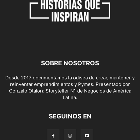
SOBRE NOSOTROS
Desde 2017 documentamos la odisea de crear, mantener y
reinventar emprendimientos y Pymes. Presentado por
Gonzalo Otalora Storyteller N1 de Negocios de América
Latina.
SEGUINOS EN