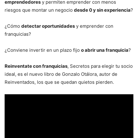
emprendedores
y permiten emprender con menos
riesgos que montar un negocio
desde 0 y sin experiencia
?
¿Cómo
detectar oportunidades
y emprender con
franquicias?
¿Conviene invertir en un plazo fijo
o abrir una franquicia
?
Reinventate con franquicias
, Secretos para elegir tu socio
ideal, es el nuevo libro de Gonzalo Otálora, autor de
Reinventados, los que se quedan quietos pierden.