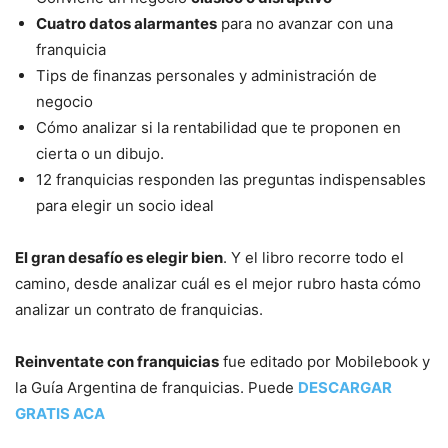
Cuatro datos alarmantes
para no avanzar con una
franquicia
Tips de finanzas personales y administración de
negocio
Cómo analizar si la rentabilidad que te proponen en
cierta o un dibujo.
12 franquicias responden las preguntas indispensables
para elegir un socio ideal
El gran desafío es elegir bien
. Y el libro recorre todo el
camino, desde analizar cuál es el mejor rubro hasta cómo
analizar un contrato de franquicias.
Reinventate con franquicias
fue editado por Mobilebook y
la Guía Argentina de franquicias. Puede
DESCARGAR
GRATIS ACA