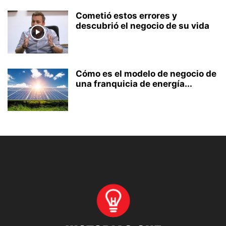
Cometió estos errores y
descubrió el negocio de su vida
Cómo es el modelo de negocio de
una franquicia de energía...