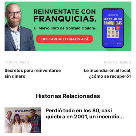
Historia Previa
Proxima Historia
Secretos para reinventarse
Le incendiaron el local,
sin dinero
¿cómo se recuperó?
Historias Relacionadas
Perdió todo en los 80, casi
quiebra en 2001, un incendio...