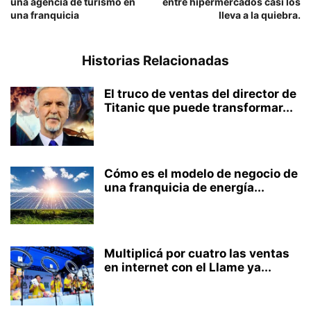
una agencia de turismo en
entre hipermercados casi los
una franquicia
lleva a la quiebra.
Historias Relacionadas
El truco de ventas del director de
Titanic que puede transformar...
Cómo es el modelo de negocio de
una franquicia de energía...
Multiplicá por cuatro las ventas
en internet con el Llame ya...