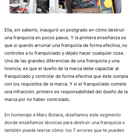
Ella, sin saberlo, inauguró un postgrado en cómo destruir
una franquicia en pocos pasos. Y la primera enseñanza es
que si querés arruinar una franquicia de forma efectiva, no
controles a tu franquiciado y déjalo hacer cualquier cosa.
Una de las grandes diferencias de una franquicia y una
licencia, es que el dueño de la marca debe capacitar al
franquiciado y controlar de forma efectiva que éste cumpla
con los requisitos de la marca. Y si el franquiciado comete
una infracción, primero es responsabilidad del dueño de la
marca por no haber controlado.
En homenaje a Maru Botana, diseñamos este segmento
donde enseñamos técnicas para destruir una franquicia o
también puede leerse cómo: los 7 errores que te pueden