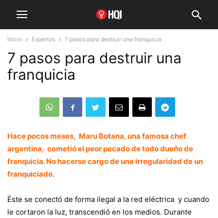
Inicio
Expertos
7 pasos para destruir una franquicia
7 pasos para destruir una
franquicia
Hace pocos meses, Maru Botana, una famosa chef
argentina, cometió el peor pecado de todo dueño de
franquicia. No hacerse cargo de una irregularidad de un
franquiciado.
Éste se conectó de forma ilegal a la red eléctrica y cuando
le cortaron la luz, transcendió en los medios. Durante