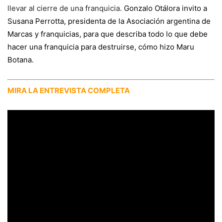
llevar al cierre de una franquicia.
Gonzalo Otálora invito a
Susana Perrotta, presidenta de la Asociación argentina de
Marcas y franquicias, para que describa todo lo que debe
hacer una franquicia para destruirse, cómo hizo Maru
Botana.
MIRA LA ENTREVISTA COMPLETA