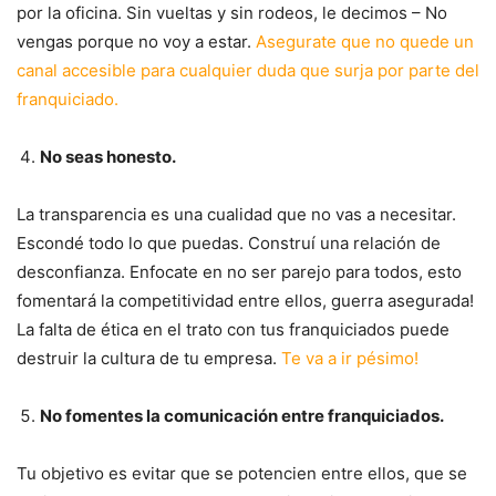
por la oficina. Sin vueltas y sin rodeos, le decimos – No
vengas porque no voy a estar.
Asegurate que no quede un
canal accesible para cualquier duda que surja por parte del
franquiciado.
No seas honesto.
La transparencia es una cualidad que no vas a necesitar.
Escondé todo lo que puedas. Construí una relación de
desconfianza. Enfocate en no ser parejo para todos, esto
fomentará la competitividad entre ellos, guerra asegurada!
La falta de ética en el trato con tus franquiciados puede
destruir la cultura de tu empresa.
Te va a ir pésimo!
No fomentes la comunicación entre franquiciados.
Tu objetivo es evitar que se potencien entre ellos, que se