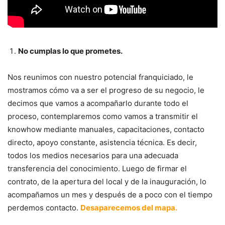
No cumplas lo que prometes.
Nos reunimos con nuestro potencial franquiciado, le
mostramos cómo va a ser el progreso de su negocio, le
decimos que vamos a acompañarlo durante todo el
proceso, contemplaremos como vamos a transmitir el
knowhow mediante manuales, capacitaciones, contacto
directo, apoyo constante, asistencia técnica. Es decir,
todos los medios necesarios para una adecuada
transferencia del conocimiento. Luego de firmar el
contrato, de la apertura del local y de la inauguración, lo
acompañamos un mes y después de a poco con el tiempo
perdemos contacto.
Desaparecemos del mapa.