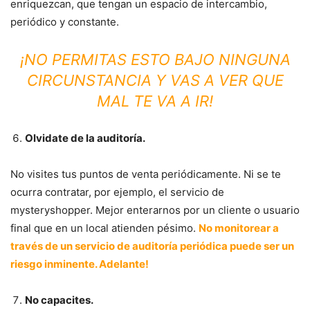
enriquezcan, que tengan un espacio de intercambio,
periódico y constante.
¡NO PERMITAS ESTO BAJO NINGUNA
CIRCUNSTANCIA Y VAS A VER QUE
MAL TE VA A IR!
Olvidate de la auditoría.
No visites tus puntos de venta periódicamente. Ni se te
ocurra contratar, por ejemplo, el servicio de
mysteryshopper. Mejor enterarnos por un cliente o usuario
final que en un local atienden pésimo.
No monitorear a
través de un servicio de auditoría periódica puede ser un
riesgo inminente. Adelante!
No capacites.