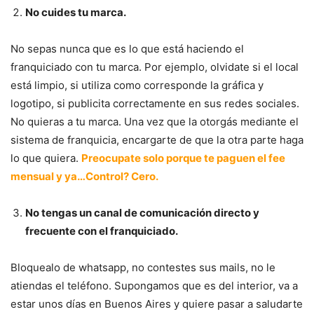
No cuides tu marca.
No sepas nunca que es lo que está haciendo el
franquiciado con tu marca. Por ejemplo, olvidate si el local
está limpio, si utiliza como corresponde la gráfica y
logotipo, si publicita correctamente en sus redes sociales.
No quieras a tu marca. Una vez que la otorgás mediante el
sistema de franquicia, encargarte de que la otra parte haga
lo que quiera.
Preocupate solo porque te paguen el fee
mensual y ya…Control? Cero.
No tengas un canal de comunicación directo y
frecuente con el franquiciado.
Bloquealo de whatsapp, no contestes sus mails, no le
atiendas el teléfono. Supongamos que es del interior, va a
estar unos días en Buenos Aires y quiere pasar a saludarte