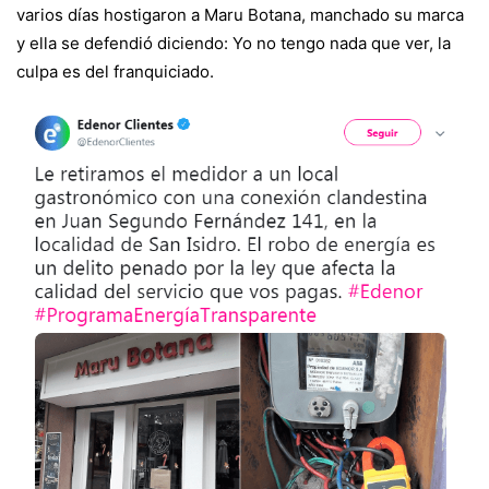
varios días hostigaron a Maru Botana, manchado su marca
y ella se defendió diciendo: Yo no tengo nada que ver, la
culpa es del franquiciado.