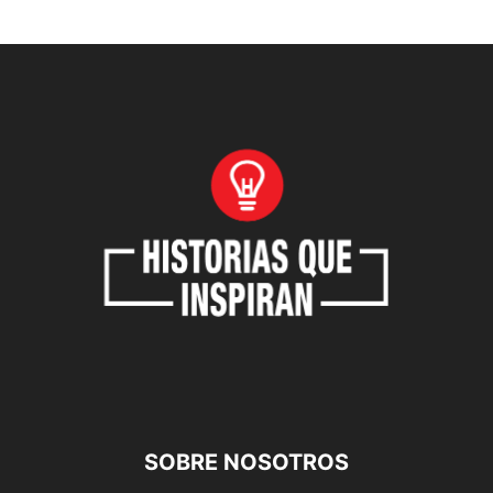
SOBRE NOSOTROS