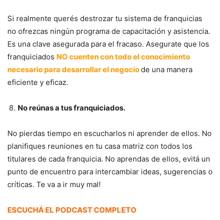
Si realmente querés destrozar tu sistema de franquicias
no ofrezcas ningún programa de capacitación y asistencia.
Es una clave asegurada para el fracaso. Asegurate que los
franquiciados
NO cuenten con todo el conocimiento
necesario para desarrollar el negocio
de una manera
eficiente y eficaz.
No reúnas a tus franquiciados.
No pierdas tiempo en escucharlos ni aprender de ellos. No
planifiques reuniones en tu casa matriz con todos los
titulares de cada franquicia. No aprendas de ellos, evitá un
punto de encuentro para intercambiar ideas, sugerencias o
críticas. Te va a ir muy mal!
ESCUCHÁ EL PODCAST COMPLETO