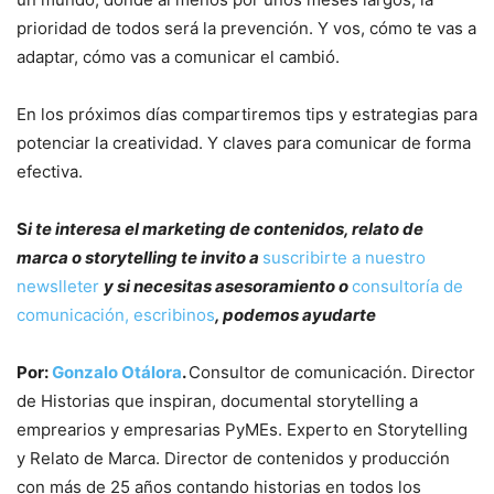
prioridad de todos será la prevención. Y vos, cómo te vas a
adaptar, cómo vas a comunicar el cambió.
En los próximos días compartiremos tips y estrategias para
potenciar la creatividad. Y claves para comunicar de forma
efectiva.
S
i te interesa el marketing de contenidos, relato de
marca o storytelling te invito a
suscribirte a nuestro
newslleter
y si necesitas asesoramiento o
consultoría de
comunicación, escribinos
, podemos ayudarte
Por:
Gonzalo Otálora
.
Consultor de comunicación. Director
de Historias que inspiran, documental storytelling a
emprearios y empresarias PyMEs. Experto en Storytelling
y Relato de Marca. Director de contenidos y producción
con más de 25 años contando historias en todos los