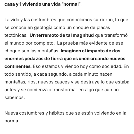
casa y 1 viviendo una vida “normal”
.
La vida y las costumbres que conocíamos sufrieron, lo que
se conoce en geología como un choque de placas
tectónicas.
Un terremoto de tal magnitud
que transformó
el mundo por completo. La prueba más evidente de ese
choque son las montañas.
Imaginen el impacto de dos
enormes pedazos de tierra que es unen creando nuevos
continentes
. Eso estamos viviendo hoy como sociedad. En
todo sentido, a cada segundo, a cada minuto nacen
montañas, ríos, nuevos cauces y se destruye lo que estaba
antes y se comienza a transformar en algo que aún no
sabemos.
Nueva costumbres y hábitos que se están volviendo en la
norma.