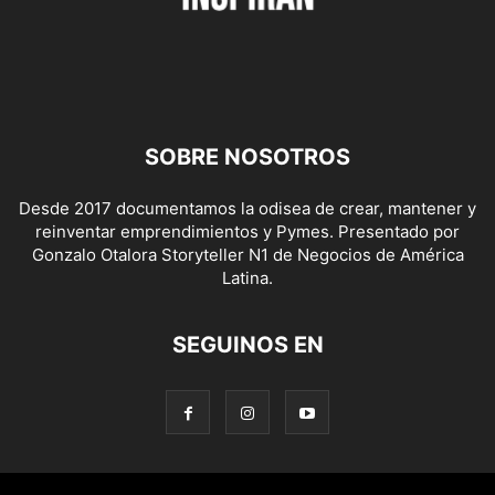
SOBRE NOSOTROS
Desde 2017 documentamos la odisea de crear, mantener y
reinventar emprendimientos y Pymes. Presentado por
Gonzalo Otalora Storyteller N1 de Negocios de América
Latina.
SEGUINOS EN