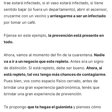
trae estará infectado, si el vaso estará infectado, si tiene
sentido bajar (si fuera un departamento), abrir el ascensor,
cruzarme con un vecino y
arriesgarme a ser un infectado
por tomar un café.
Fijense en este ejemplo,
la prevención está presente en
todo.
Ahora, vamos al momento del fin de la cuarentena.
Nadie
va a ir a un negocio que este repleto.
Antes era un signo
de distinción. Si está repleto, debe ser bueno.
Ahora, si
está repleto, tal vez tengo más chances de contagiarme
.
Pues bien, vos como espacio físico cerrado, antes de
brindar una gran experiencia gastronómica, tenés que
brindar una gran experiencia de prevención.
Te propongo
que te hagas el guionista
y pienses cómo