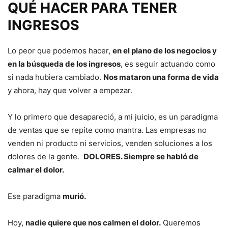
QUÉ HACER PARA TENER
INGRESOS
Lo peor que podemos hacer,
en el plano de los negocios y
en la búsqueda de los ingresos
, es seguir actuando como
si nada hubiera cambiado.
Nos mataron una forma de vida
y ahora, hay que volver a empezar.
Y lo primero que desapareció, a mi juicio, es un paradigma
de ventas que se repite como mantra. Las empresas no
venden ni producto ni servicios, venden soluciones a los
dolores de la gente.
DOLORES. Siempre se habló de
calmar el dolor.
Ese paradigma
murió.
Hoy,
nadie quiere que nos calmen el dolor.
Queremos