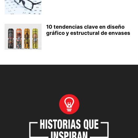
10 tendencias clave en diseño
gráfico y estructural de envases