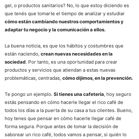
gel, o productos sanitarios? No, lo que estoy diciendo es
que tenés que tomarte el tiempo de analizar y estudiar
cómo están cambiando nuestros comportamientos y
adaptar tu negocio y la comunicación a ellos.
La buena noticia, es que los hábitos y costumbres que
están naciendo,
crean nuevas necesidades en la
sociedad
. Por tanto, es una oportunidad para crear
productos y servicios que atiendan a estas nuevas
problemáticas, centradas,
cómo dijimos, en la prevención.
Te pongo un ejemplo.
Si tienes una cafetería
, hoy seguro
estás pensando en cómo hacerle llegar el rico café de
todos los días a la puerta de su casa a tus clientes. Bueno,
hoy tenes que pensar en cómo hacerle llegar café de
forma segura. Porque antes de tomar la decisión de
saborear un rico café, todos vamos a pensar, si quién lo