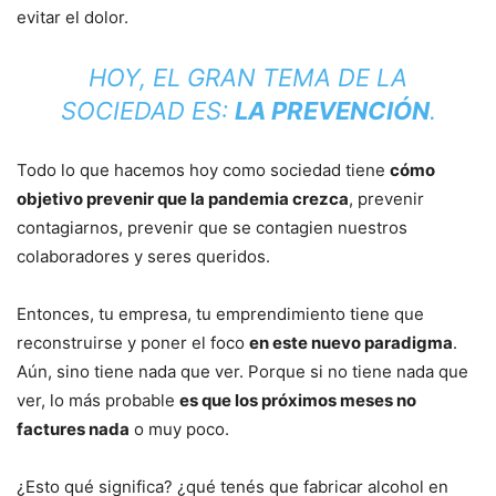
evitar el dolor.
HOY, EL GRAN TEMA DE LA
SOCIEDAD ES:
LA PREVENCIÓN
.
Todo lo que hacemos hoy como sociedad tiene
cómo
objetivo prevenir que la pandemia crezca
, prevenir
contagiarnos, prevenir que se contagien nuestros
colaboradores y seres queridos.
Entonces, tu empresa, tu emprendimiento tiene que
reconstruirse y poner el foco
en este nuevo paradigma
.
Aún, sino tiene nada que ver. Porque si no tiene nada que
ver, lo más probable
es que los próximos meses no
factures nada
o muy poco.
¿Esto qué significa? ¿qué tenés que fabricar alcohol en