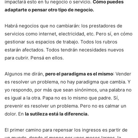
impactará esto en tu negocio o servicio.
Cómo puedes
adaptarte o pensar otro tipo de negocio.
Habrá negocios que no cambiarán: los prestadores de
servicios como internet, electricidad, etc. Pero sí, en cómo
gestionar sus espacios de trabajo. Todos los rubros
estarán afectados. Todos tendrán necesidades nuevos
para cubrir. Pensá en ellos.
Algunos me dirán,
pero el paradigma es el mismo
: Vender
es resolver un problema, no hay paradigma que cambia. Y
yo respondo, por más que sean sinónimos, una palabra no
es igual a la otra. Papa no es lo mismo que padre. Sí,
prevenir es resolver un problema. Pero no es calmar un
dolor. En
la sutileza está la diferencia.
El primer camino para repensar los ingresos es partir de
un mundo, donde al menos por unos meses largos, la