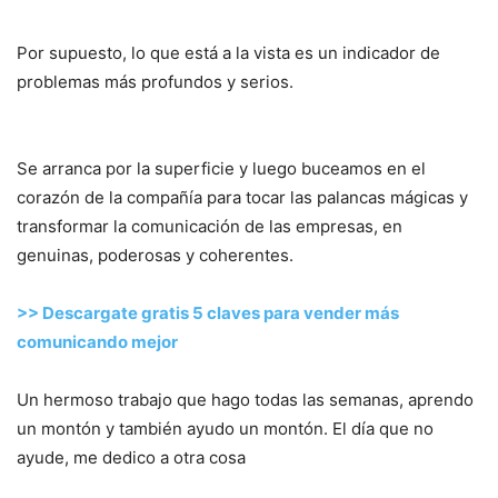
Por supuesto, lo que está a la vista es un indicador de
problemas más profundos y serios.
Se arranca por la superficie y luego buceamos en el
corazón de la compañía para tocar las palancas mágicas y
transformar la comunicación de las empresas, en
genuinas, poderosas y coherentes.
>> Descargate gratis 5 claves para vender más
comunicando mejor
Un hermoso trabajo que hago todas las semanas, aprendo
un montón y también ayudo un montón. El día que no
ayude, me dedico a otra cosa