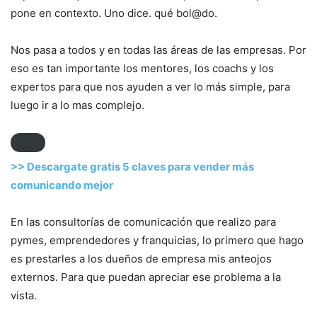
pone en contexto. Uno dice. qué bol@do.
Nos pasa a todos y en todas las áreas de las empresas. Por
eso es tan importante los mentores, los coachs y los
expertos para que nos ayuden a ver lo más simple, para
luego ir a lo mas complejo.
>> Descargate gratis 5 claves para vender más
comunicando mejor
En las consultorías de comunicación que realizo para
pymes, emprendedores y franquicias, lo primero que hago
es prestarles a los dueños de empresa mis anteojos
externos. Para que puedan apreciar ese problema a la
vista.