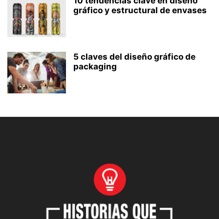
10 tendencias clave en diseño
gráfico y estructural de envases
5 claves del diseño gráfico de
packaging