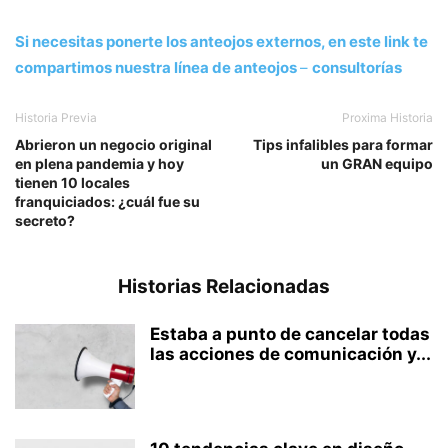
Si necesitas ponerte los anteojos externos, en este link te
compartimos nuestra línea de anteojos
–
consultorías
Historia Previa
Proxima Historia
Abrieron un negocio original
Tips infalibles para formar
en plena pandemia y hoy
un GRAN equipo
tienen 10 locales
franquiciados: ¿cuál fue su
secreto?
Historias Relacionadas
Estaba a punto de cancelar todas
las acciones de comunicación y...