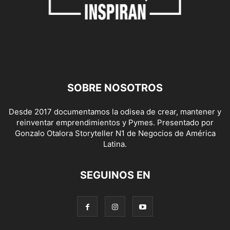
SOBRE NOSOTROS
Desde 2017 documentamos la odisea de crear, mantener y
reinventar emprendimientos y Pymes. Presentado por
Gonzalo Otalora Storyteller N1 de Negocios de América
Latina.
SEGUINOS EN