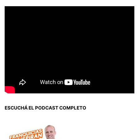
ESCUCHÁ EL PODCAST COMPLETO