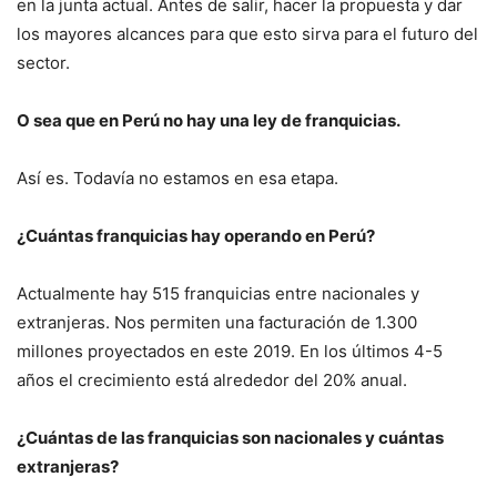
en la junta actual. Antes de salir, hacer la propuesta y dar
los mayores alcances para que esto sirva para el futuro del
sector.
O sea que en Perú no hay una ley de franquicias.
Así es. Todavía no estamos en esa etapa.
¿Cuántas franquicias hay operando en Perú?
Actualmente hay 515 franquicias entre nacionales y
extranjeras. Nos permiten una facturación de 1.300
millones proyectados en este 2019. En los últimos 4-5
años el crecimiento está alrededor del 20% anual.
¿Cuántas de las franquicias son nacionales y cuántas
extranjeras?