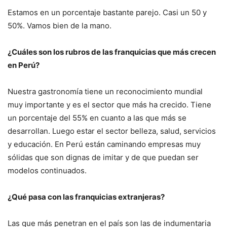
Estamos en un porcentaje bastante parejo. Casi un 50 y
50%. Vamos bien de la mano.
¿Cuáles son los rubros de las franquicias que más crecen
en Perú?
Nuestra gastronomía tiene un reconocimiento mundial
muy importante y es el sector que más ha crecido. Tiene
un porcentaje del 55% en cuanto a las que más se
desarrollan. Luego estar el sector belleza, salud, servicios
y educación. En Perú están caminando empresas muy
sólidas que son dignas de imitar y de que puedan ser
modelos continuados.
¿Qué pasa con las franquicias extranjeras?
Las que más penetran en el país son las de indumentaria