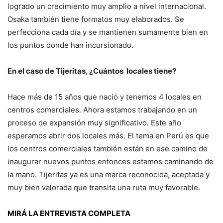
logrado un crecimiento muy amplio a nivel internacional.
Osaka también tiene formatos muy elaborados. Se
perfecciona cada día y se mantienen sumamente bien en
los puntos donde han incursionado.
En el caso de Tijeritas, ¿Cuántos locales tiene?
Hace más de 15 años que nació y tenemos 4 locales en
centros comerciales. Ahora estamos trabajando en un
proceso de expansión muy significativo. Este año
esperamos abrir dos locales más. El tema en Perú es que
los centros comerciales también están en ese camino de
inaugurar nuevos puntos entonces estamos caminando de
la mano. Tijeritas ya es una marca reconocida, aceptada y
muy bien valorada que transita una ruta muy favorable.
MIRÁ LA ENTREVISTA COMPLETA