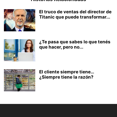
El truco de ventas del director de
Titanic que puede transformar...
¿Te pasa que sabes lo que tenés
que hacer, pero no...
El cliente siempre tiene…
¿Siempre tiene la razón?