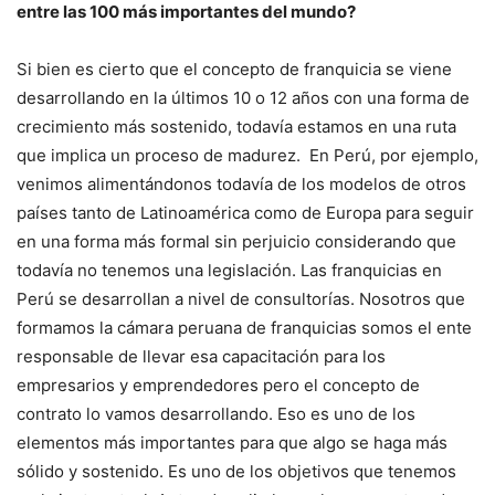
entre las 100 más importantes del mundo?
Si bien es cierto que el concepto de franquicia se viene
desarrollando en la últimos 10 o 12 años con una forma de
crecimiento más sostenido, todavía estamos en una ruta
que implica un proceso de madurez. En Perú, por ejemplo,
venimos alimentándonos todavía de los modelos de otros
países tanto de Latinoamérica como de Europa para seguir
en una forma más formal sin perjuicio considerando que
todavía no tenemos una legislación. Las franquicias en
Perú se desarrollan a nivel de consultorías. Nosotros que
formamos la cámara peruana de franquicias somos el ente
responsable de llevar esa capacitación para los
empresarios y emprendedores pero el concepto de
contrato lo vamos desarrollando. Eso es uno de los
elementos más importantes para que algo se haga más
sólido y sostenido. Es uno de los objetivos que tenemos