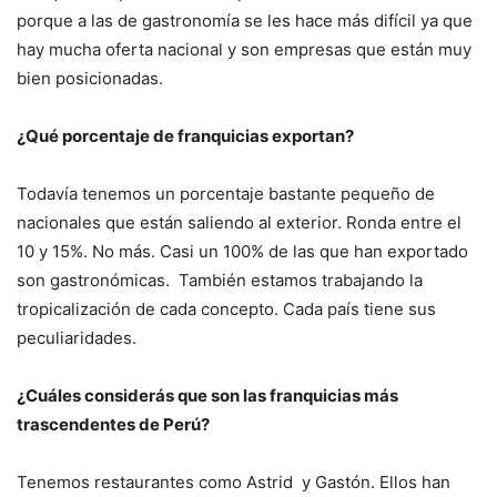
porque a las de gastronomía se les hace más difícil ya que
hay mucha oferta nacional y son empresas que están muy
bien posicionadas.
¿Qué porcentaje de franquicias exportan?
Todavía tenemos un porcentaje bastante pequeño de
nacionales que están saliendo al exterior. Ronda entre el
10 y 15%. No más. Casi un 100% de las que han exportado
son gastronómicas. También estamos trabajando la
tropicalización de cada concepto. Cada país tiene sus
peculiaridades.
¿Cuáles considerás que son las franquicias más
trascendentes de Perú?
Tenemos restaurantes como Astrid y Gastón. Ellos han