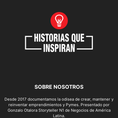
SOBRE NOSOTROS
Desde 2017 documentamos la odisea de crear, mantener y
reinventar emprendimientos y Pymes. Presentado por
Gonzalo Otalora Storyteller N1 de Negocios de América
Latina.