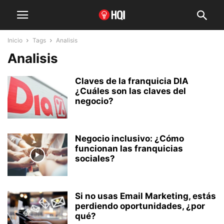
Inicio
Tags
Analisis
Analisis
Claves de la franquicia DIA
¿Cuáles son las claves del
negocio?
Negocio inclusivo: ¿Cómo
funcionan las franquicias
sociales?
Si no usas Email Marketing, estás
perdiendo oportunidades, ¿por
qué?