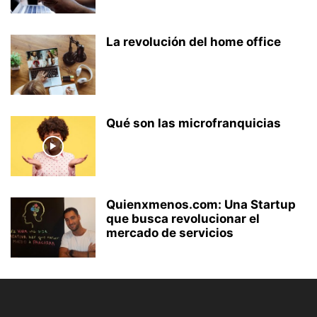
La revolución del home office
Qué son las microfranquicias
Quienxmenos.com: Una Startup
que busca revolucionar el
mercado de servicios