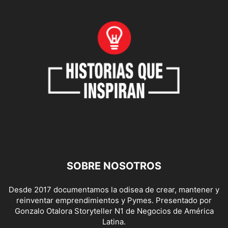
SOBRE NOSOTROS
Desde 2017 documentamos la odisea de crear, mantener y
reinventar emprendimientos y Pymes. Presentado por
Gonzalo Otalora Storyteller N1 de Negocios de América
Latina.