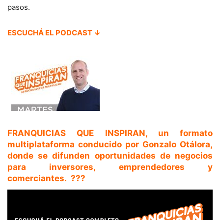
pasos.
ESCUCHÁ EL PODCAST ↓
FRANQUICIAS QUE INSPIRAN
, un formato
multiplataforma conducido por
Gonzalo Otálora
,
donde se difunden oportunidades de negocios
para inversores, emprendedores y
comerciantes. ??️?