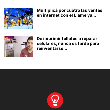
Multiplicá por cuatro las ventas
en internet con el Llame ya...
De imprimir folletos a reparar
celulares, nunca es tarde para
reinventarse...