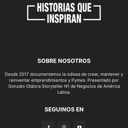
SOBRE NOSOTROS
Desde 2017 documentamos la odisea de crear, mantener y
reinventar emprendimientos y Pymes. Presentado por
Gonzalo Otalora Storyteller N1 de Negocios de América
Latina.
SEGUINOS EN