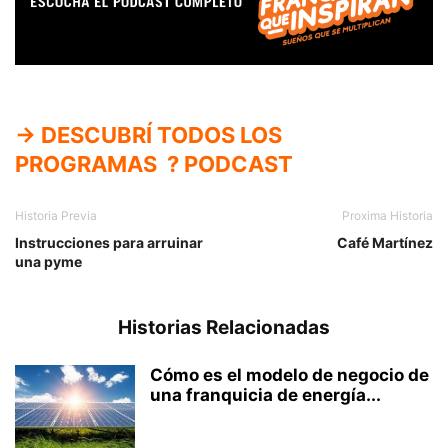
→ DESCUBRÍ TODOS LOS
PROGRAMAS
? PODCAST
Historia Previa
Proxima Historia
Instrucciones para arruinar
Café Martínez
una pyme
Historias Relacionadas
Cómo es el modelo de negocio de
una franquicia de energía...