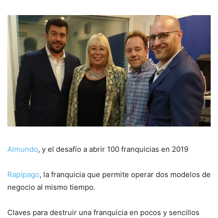
Almundo
, y el desafío a abrir 100 franquicias en 2019
Rapipago
, la franquicia que permite operar dos modelos de
negocio al mismo tiempo.
Claves para destruir una franquicia en pocos y sencillos