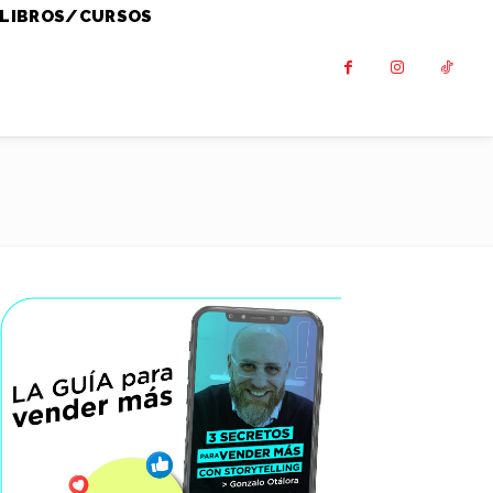
LIBROS/CURSOS