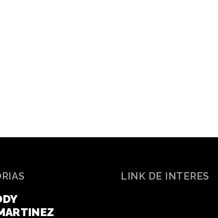
ORIAS
LINK DE INTERES
ODY
MARTINEZ