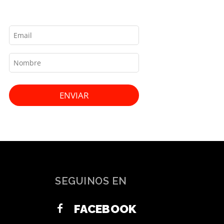
ENVIAR
SEGUINOS EN
FACEBOOK