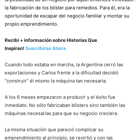
la fabricación de los blíster para remedios. Para él, era la
oportunidad de escapar del negocio familiar y montar su
propio emprendimiento.
Recibí + información sobre Historias Que
Inspiran!
Suscribirse Ahora
Cuando todo estaba en marcha, la Argentina cerró las
exportaciones y Carlos frente a la dificultad decidió
“construir” él mismo la máquina tan necesaria.
A los 6 meses empezaron a producir y el éxito fue
inmediato. No sólo fabricaban blísters sino también las
máquinas necesarias para que su negocio creciera.
La misma situación que pareció complicar su
emprendimiento al principio, se revirtió y con las