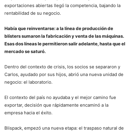
exportaciones abiertas llegó la competencia, bajando la
rentabilidad de su negocio.
Había que reinventarse: a la línea de producción de
blísters sumaron la fabricación y venta de las máquinas.
Esas dos líneas le permitieron salir adelante, hasta que el
mercado se saturó.
Dentro del contexto de crisis, los socios se separaron y
Carlos, ayudado por sus hijos, abrió una nueva unidad de
negocio: el laboratorio.
El contexto del país no ayudaba y el mejor camino fue
exportar, decisión que rápidamente encaminó a la
empresa hacia el éxito.
Blispack, empezó una nueva etapa: el traspaso natural de