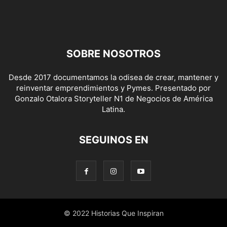
SOBRE NOSOTROS
Desde 2017 documentamos la odisea de crear, mantener y
reinventar emprendimientos y Pymes. Presentado por
Gonzalo Otalora Storyteller N1 de Negocios de América
Latina.
SEGUINOS EN
© 2022 Historias Que Inspiran