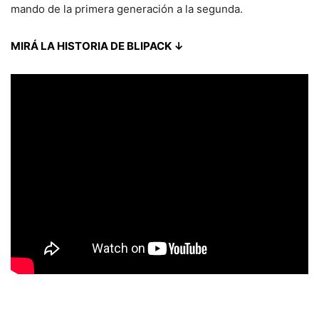
mando de la primera generación a la segunda.
MIRÁ LA HISTORIA DE BLIPACK ↓