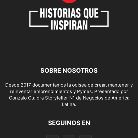
SOBRE NOSOTROS
Desde 2017 documentamos la odisea de crear, mantener y
reinventar emprendimientos y Pymes. Presentado por
Gonzalo Otalora Storyteller N1 de Negocios de América
Latina.
SEGUINOS EN