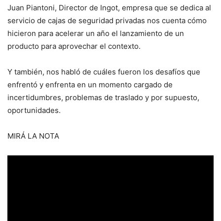
Juan Piantoni, Director de Ingot, empresa que se dedica al
servicio de cajas de seguridad privadas nos cuenta cómo
hicieron para acelerar un año el lanzamiento de un
producto para aprovechar el contexto.
Y también, nos habló de cuáles fueron los desafíos que
enfrentó y enfrenta en un momento cargado de
incertidumbres, problemas de traslado y por supuesto,
oportunidades.
MIRÁ LA NOTA