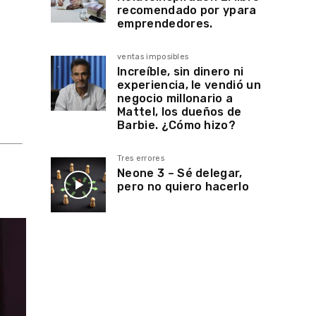
recomendado por ypara
emprendedores.
ventas imposibles
Increíble, sin dinero ni
experiencia, le vendió un
negocio millonario a
Mattel, los dueños de
Barbie. ¿Cómo hizo?
Tres errores
Neone 3 – Sé delegar,
pero no quiero hacerlo