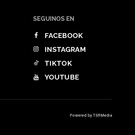
SEGUINOS EN
FACEBOOK
INSTAGRAM
TIKTOK
YOUTUBE
Powered by TSRMedia