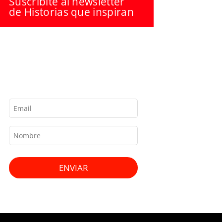
Suscribite al newsletter
de Historias que inspiran
ENVIAR