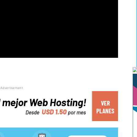
Advertisement