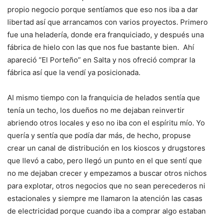
propio negocio porque sentíamos que eso nos iba a dar
libertad así que arrancamos con varios proyectos. Primero
fue una heladería, donde era franquiciado, y después una
fábrica de hielo con las que nos fue bastante bien. Ahí
apareció “El Porteño” en Salta y nos ofreció comprar la
fábrica así que la vendí ya posicionada.
Al mismo tiempo con la franquicia de helados sentía que
tenía un techo, los dueños no me dejaban reinvertir
abriendo otros locales y eso no iba con el espíritu mío. Yo
quería y sentía que podía dar más, de hecho, propuse
crear un canal de distribución en los kioscos y drugstores
que llevó a cabo, pero llegó un punto en el que sentí que
no me dejaban crecer y empezamos a buscar otros nichos
para explotar, otros negocios que no sean perecederos ni
estacionales y siempre me llamaron la atención las casas
de electricidad porque cuando iba a comprar algo estaban