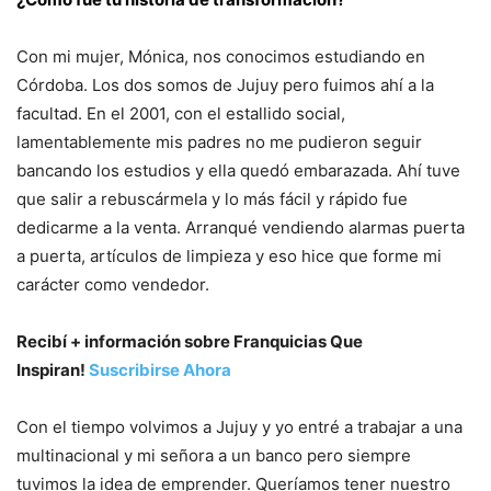
Con mi mujer, Mónica, nos conocimos estudiando en
Córdoba. Los dos somos de Jujuy pero fuimos ahí a la
facultad. En el 2001, con el estallido social,
lamentablemente mis padres no me pudieron seguir
bancando los estudios y ella quedó embarazada. Ahí tuve
que salir a rebuscármela y lo más fácil y rápido fue
dedicarme a la venta. Arranqué vendiendo alarmas puerta
a puerta, artículos de limpieza y eso hice que forme mi
carácter como vendedor.
Recibí + información sobre Franquicias Que
Inspiran!
Suscribirse Ahora
Con el tiempo volvimos a Jujuy y yo entré a trabajar a una
multinacional y mi señora a un banco pero siempre
tuvimos la idea de emprender. Queríamos tener nuestro