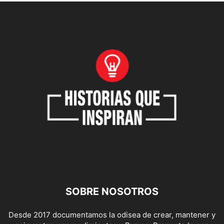
SOBRE NOSOTROS
Desde 2017 documentamos la odisea de crear, mantener y