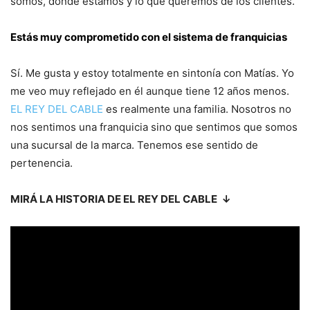
somos, dónde estamos y lo que queremos de los clientes.
Estás muy comprometido con el sistema de franquicias
Sí. Me gusta y estoy totalmente en sintonía con Matías. Yo
me veo muy reflejado en él aunque tiene 12 años menos.
EL REY DEL CABLE
es realmente una familia. Nosotros no
nos sentimos una franquicia sino que sentimos que somos
una sucursal de la marca. Tenemos ese sentido de
pertenencia.
MIRÁ LA HISTORIA DE EL REY DEL CABLE ↓