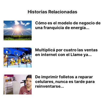
Historias Relacionadas
Cómo es el modelo de negocio de
una franquicia de energía...
Multiplicá por cuatro las ventas
en internet con el Llame ya...
De imprimir folletos a reparar
celulares, nunca es tarde para
reinventarse...