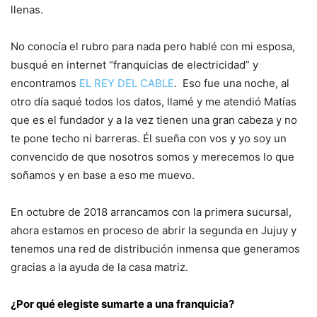
llenas.
No conocía el rubro para nada pero hablé con mi esposa,
busqué en internet “franquicias de electricidad” y
encontramos
EL REY DEL CABLE
. Eso fue una noche, al
otro día saqué todos los datos, llamé y me atendió Matías
que es el fundador y a la vez tienen una gran cabeza y no
te pone techo ni barreras. Él sueña con vos y yo soy un
convencido de que nosotros somos y merecemos lo que
soñamos y en base a eso me muevo.
En octubre de 2018 arrancamos con la primera sucursal,
ahora estamos en proceso de abrir la segunda en Jujuy y
tenemos una red de distribución inmensa que generamos
gracias a la ayuda de la casa matriz.
¿Por qué elegiste sumarte a una franquicia?