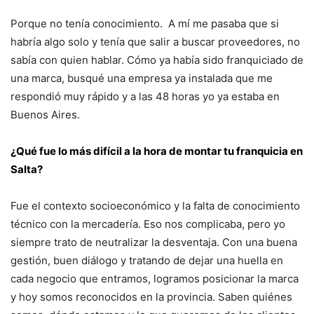
Porque no tenía conocimiento. A mí me pasaba que si
habría algo solo y tenía que salir a buscar proveedores, no
sabía con quien hablar. Cómo ya había sido franquiciado de
una marca, busqué una empresa ya instalada que me
respondió muy rápido y a las 48 horas yo ya estaba en
Buenos Aires.
¿Qué fue lo más difícil a la hora de montar tu franquicia en
Salta?
Fue el contexto socioeconómico y la falta de conocimiento
técnico con la mercadería. Eso nos complicaba, pero yo
siempre trato de neutralizar la desventaja. Con una buena
gestión, buen diálogo y tratando de dejar una huella en
cada negocio que entramos, logramos posicionar la marca
y hoy somos reconocidos en la provincia. Saben quiénes