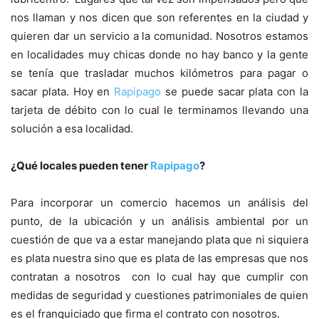
nos llaman y nos dicen que son referentes en la ciudad y
quieren dar un servicio a la comunidad. Nosotros estamos
en localidades muy chicas donde no hay banco y la gente
se tenía que trasladar muchos kilómetros para pagar o
sacar plata. Hoy en
Rapipago
se puede sacar plata con la
tarjeta de débito con lo cual le terminamos llevando una
solución a esa localidad.
¿Qué locales pueden tener
Rapipago
?
Para incorporar un comercio hacemos un análisis del
punto, de la ubicación y un análisis ambiental por un
cuestión de que va a estar manejando plata que ni siquiera
es plata nuestra sino que es plata de las empresas que nos
contratan a nosotros con lo cual hay que cumplir con
medidas de seguridad y cuestiones patrimoniales de quien
es el franquiciado que firma el contrato con nosotros.