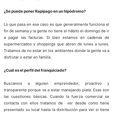
¿Se puede poner Rapipago en un hipódromo?
Lo que pasa en ese caso es que generalmente funciona el
fin de semana y la gente no tiene el hábito el domingo de ir
a pagar las facturas. Si bien estamos en cadenas de
supermercados y shoppings que abren de lunes a lunes.
Tratamos de no estar en los ambientes donde la gente va a
disfrutar o estar en familia.
¿Cuál es el perfil del franquiciado?
Buscamos a alguien emprendedor, proactivo y
transparente porque va a estar manejando plata. Esas son
las cuestiones básicas. Cuando la fuerza comercial se
contacta con ellos tratamos de ver desde como tiene
presentado su local hasta la distribución para ver si tiene