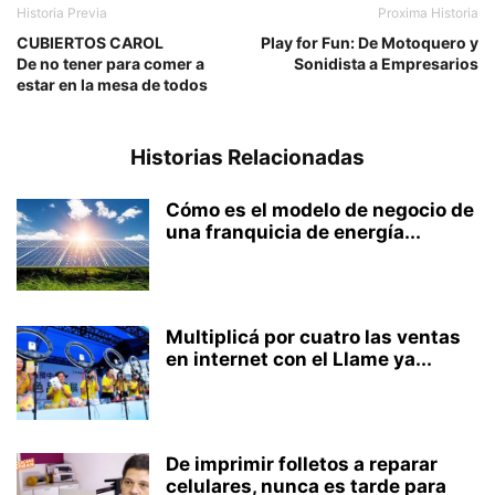
Historia Previa
Proxima Historia
CUBIERTOS CAROL
Play for Fun: De Motoquero y
De no tener para comer a
Sonidista a Empresarios
estar en la mesa de todos
Historias Relacionadas
Cómo es el modelo de negocio de
una franquicia de energía...
Multiplicá por cuatro las ventas
en internet con el Llame ya...
De imprimir folletos a reparar
celulares, nunca es tarde para