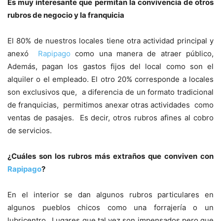
Es muy interesante que permitan la convivencia de otros
rubros de negocio y la franquicia
El 80% de nuestros locales tiene otra actividad principal y
anexó
Rapipago
como una manera de atraer público,
Además, pagan los gastos fijos del local como son el
alquiler o el empleado. El otro 20% corresponde a locales
son exclusivos que, a diferencia de un formato tradicional
de franquicias, permitimos anexar otras actividades como
ventas de pasajes. Es decir, otros rubros afines al cobro
de servicios.
¿Cuáles son los rubros más extraños que conviven con
Rapipago
?
En el interior se dan algunos rubros particulares en
algunos pueblos chicos como una forrajería o un
lubricentro. Lugares que tal vez son impensados pero que