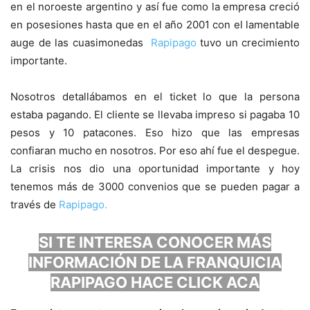
en el noroeste argentino y así fue como la empresa creció
en posesiones hasta que en el año 2001 con el lamentable
auge de las cuasimonedas
Rapipago
tuvo un crecimiento
importante.
Nosotros detallábamos en el ticket lo que la persona
estaba pagando. El cliente se llevaba impreso si pagaba 10
pesos y 10 patacones. Eso hizo que las empresas
confiaran mucho en nosotros. Por eso ahí fue el despegue.
La crisis nos dio una oportunidad importante y hoy
tenemos más de 3000 convenios que se pueden pagar a
través de
Rapipago.
SI TE INTERESA CONOCER MÁS
INFORMACIÓN DE LA FRANQUICIA
RAPIPAGO HACE CLICK ACA