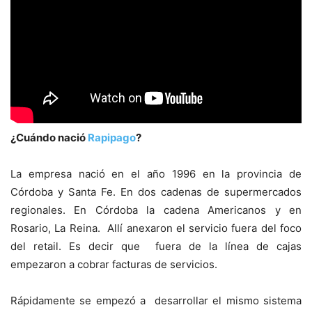
¿Cuándo nació
Rapipago
?
La empresa nació en el año 1996 en la provincia de
Córdoba y Santa Fe. En dos cadenas de supermercados
regionales. En Córdoba la cadena Americanos y en
Rosario, La Reina. Allí anexaron el servicio fuera del foco
del retail. Es decir que fuera de la línea de cajas
empezaron a cobrar facturas de servicios.
Rápidamente se empezó a desarrollar el mismo sistema