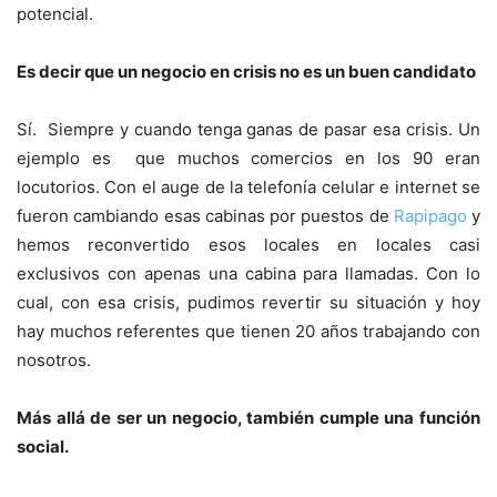
potencial.
Es decir que un negocio en crisis no es un buen candidato
Sí. Siempre y cuando tenga ganas de pasar esa crisis. Un
ejemplo es que muchos comercios en los 90 eran
locutorios. Con el auge de la telefonía celular e internet se
fueron cambiando esas cabinas por puestos de
Rapipago
y
hemos reconvertido esos locales en locales casi
exclusivos con apenas una cabina para llamadas. Con lo
cual, con esa crisis, pudimos revertir su situación y hoy
hay muchos referentes que tienen 20 años trabajando con
nosotros.
Más allá de ser un negocio, también cumple una función
social.