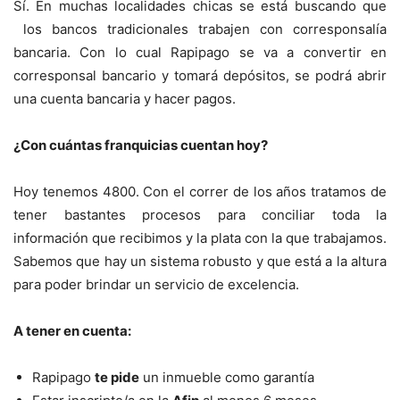
Sí. En muchas localidades chicas se está buscando que
los bancos tradicionales trabajen con corresponsalía
bancaria. Con lo cual Rapipago se va a convertir en
corresponsal bancario y tomará depósitos, se podrá abrir
una cuenta bancaria y hacer pagos.
¿Con cuántas franquicias cuentan hoy?
Hoy tenemos 4800. Con el correr de los años tratamos de
tener bastantes procesos para conciliar toda la
información que recibimos y la plata con la que trabajamos.
Sabemos que hay un sistema robusto y que está a la altura
para poder brindar un servicio de excelencia.
A tener en cuenta:
Rapipago
te pide
un inmueble como garantía