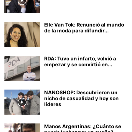
Elle Van Tok: Renunció al mundo
de la moda para difundir...
RDA: Tuvo un infarto, volvió a
empezar y se convirtió en...
NANOSHOP: Descubrieron un
nicho de casualidad y hoy son
líderes
Manos Argentinas: ¿Cuánto se