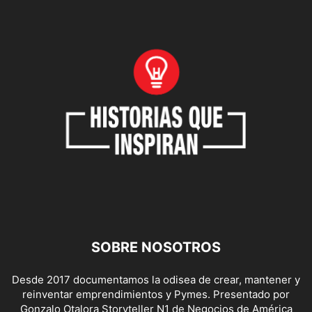
SOBRE NOSOTROS
Desde 2017 documentamos la odisea de crear, mantener y
reinventar emprendimientos y Pymes. Presentado por
Gonzalo Otalora Storyteller N1 de Negocios de América