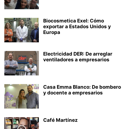
Biocosmetica Exel: Cómo
exportar a Estados Unidos y
Europa
Electricidad DER: De arreglar
ventiladores a empresarios
Casa Emma Blanco: De bombero
y docente a empresarios
Café Martínez