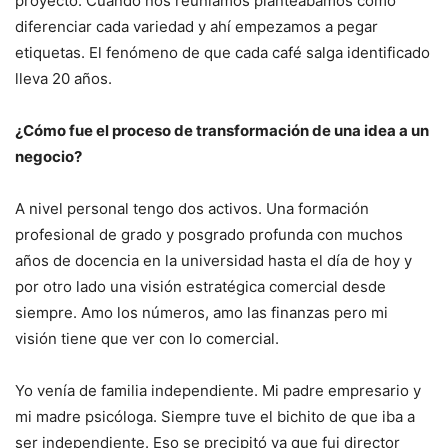
proyecto. Cuando nos reuníamos planteábamos como
diferenciar cada variedad y ahí empezamos a pegar
etiquetas. El fenómeno de que cada café salga identificado
lleva 20 años.
¿Cómo fue el proceso de transformación de una idea a un
negocio?
A nivel personal tengo dos activos. Una formación
profesional de grado y posgrado profunda con muchos
años de docencia en la universidad hasta el día de hoy y
por otro lado una visión estratégica comercial desde
siempre. Amo los números, amo las finanzas pero mi
visión tiene que ver con lo comercial.
Yo venía de familia independiente. Mi padre empresario y
mi madre psicóloga. Siempre tuve el bichito de que iba a
ser independiente. Eso se precipitó ya que fui director