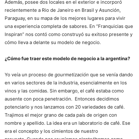
Además, posee dos locales en el exterior e incorporó
recientemente a Rio de Janeiro en Brasil y Asunción,
Paraguay, en su mapa de los mejores lugares para vivir
una experiencia completa de sabores. En “Franquicias que
Inspiran” nos contó como construyó su exitoso presente y
cómo lleva a delante su modelo de negocio.
¿Cómo fue traer este modelo de negocio a la argentina?
Yo veía un proceso de
gourmetización
que se venía dando
en varios sectores de la industria, esencialmente en los
vinos y las comidas. Sin embargo, el café estaba como
ausente con poca penetración. Entonces decidimos
potenciarlo y nos lanzamos con 20 variedades de café.
Trajimos el mejor grano de cada país de origen con
nombre y apellido. La idea era un laboratorio de café. Ese
era el concepto y los cimientos de nuestro