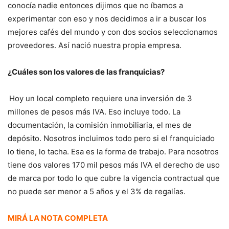
conocía nadie entonces dijimos que no íbamos a
experimentar con eso y nos decidimos a ir a buscar los
mejores cafés del mundo y con dos socios seleccionamos
proveedores. Así nació nuestra propia empresa.
¿Cuáles son los valores de las franquicias?
Hoy un local completo requiere una inversión de 3
millones de pesos más IVA. Eso incluye todo. La
documentación, la comisión inmobiliaria, el mes de
depósito. Nosotros incluimos todo pero si el franquiciado
lo tiene, lo tacha. Esa es la forma de trabajo. Para nosotros
tiene dos valores 170 mil pesos más IVA el derecho de uso
de marca por todo lo que cubre la vigencia contractual que
no puede ser menor a 5 años y el 3% de regalías.
MIRÁ LA NOTA COMPLETA