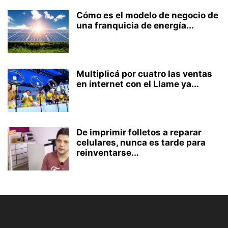
Cómo es el modelo de negocio de
una franquicia de energía...
Multiplicá por cuatro las ventas
en internet con el Llame ya...
De imprimir folletos a reparar
celulares, nunca es tarde para
reinventarse...