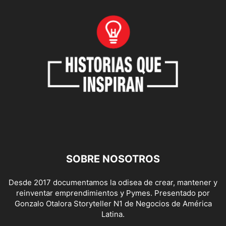
SOBRE NOSOTROS
Desde 2017 documentamos la odisea de crear, mantener y
reinventar emprendimientos y Pymes. Presentado por
Gonzalo Otalora Storyteller N1 de Negocios de América
Latina.