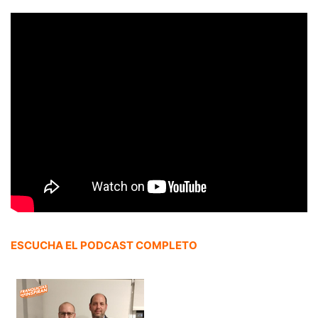
ESCUCHA EL PODCAST COMPLETO