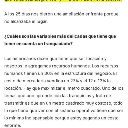
A los 25 días nos dieron una ampliación enfrente porque
no alcanzaba el lugar.
¿Cuáles son las variables más delicadas que tiene que
tener en cuenta un franquiciado?
Los americanos dicen que tiene que ser locación y
nosotros le agregamos recursos humanos. Los recursos
humanos tienen un 30% en la estructura del negocio. El
costo de mercadería vendida un 27% y el 12 o 13% la
locación. Hay que maximizar el metro cuadrado. Uno de los
temas que uno aprende con las franquicias y trata de
transmitir es que en un metro cuadrado muy costoso, todo
lo que tiene que ver con el sistema operativo tiene que ser
lo mínimo indispensable porque estoy pagando un costo
enorme.